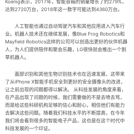
Koenig表示，2017年，智能音箱的销量增长了约279%，
达到2720万台，2018年这一数字可能达到4360万台。
人工智能也通过自动驾驶汽车和其他应用进入汽车行
业。机器人技术还在继续发展，像Blue Frog Robotics和
Mayfield Robotics这样的公司可以创造出更好的伙伴机器
人，为人们提供陪伴和聚会乐趣，LG很快就会推出一个割
草机器人。
面部识别和其他生物识别技术也在迅速发展，这带来
了从iPhone X智能手机安全到更好的安全摄像头的改进，
让之前出现的问题都得以解决。 从科技发展的角度来看，
在产品出现了问题的时候，我们需要做的不是去喷去骂，
而是给这些科研机构足够的信心和耐心，相信他们有能力
去解决这些问题。随着我们科技水平的不断提高，在今年
我们将会看到很多的智能电子产品，这也是在这个时代中
科技发展的一个印证。