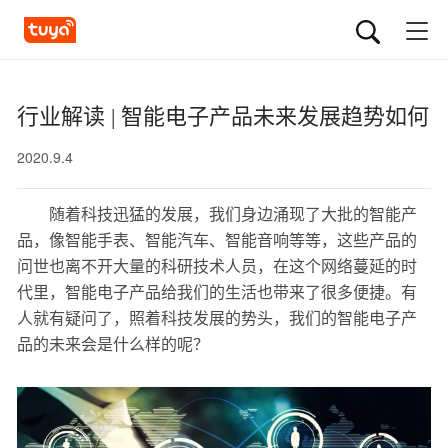
行业解读 | 智能电子产品未来发展趋势如何
2020.9.4
随着科技迅猛的发展，我们身边涌现了大批的智能产
品，像智能手表、智能汽车、智能音响等等，这些产品的
问世也离不开大量的科研技术人员，在这个网络蔓延的时
代里，智能电子产品给我们的生活也带来了很多便捷。有
人就有疑问了，照着科技发展的势头，我们的智能电子产
品的未来会是什么样的呢？