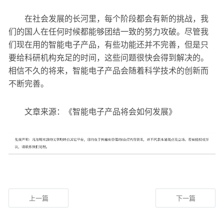
在社会发展的长河里，每个阶段都会有新的挑战，我
们的国人在任何时候都能够团结一致的努力攻破。尽管我
们现在用的智能电子产品，有些功能还并不完善，但是只
要给科研机构充足的时间，这些问题很快会得到解决的。
相信不久的将来，智能电子产品会随着科学技术的创新而
不断完善。
文章来源：《智能电子产品将会如何发展》
上一篇
下一篇