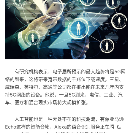
有研究机构表示，电子展所预示的最大趋势将是5G网
络的到来，这将带来宽带数据的千兆位下载速度。三星、
威瑞森、英特尔、高通等公司都在推出能在未来几年内支
持5G网络的设备。他说，一旦5G到来，电信、工业、汽
车、医疗和混合现实市场将大规模扩张。
人工智能也是一种无处不在的科技潮流，有像亚马逊
Echo这样的智能音箱，Alexa的语音识别服务正在腾飞。