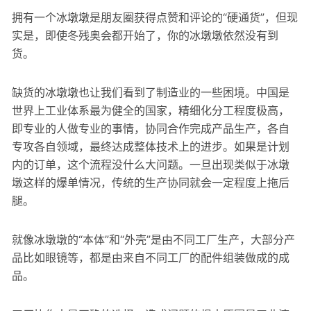
拥有一个冰墩墩是朋友圈获得点赞和评论的“硬通货”，但现
实是，即使冬残奥会都开始了，你的冰墩墩依然没有到
货。
缺货的冰墩墩也让我们看到了制造业的一些困境。中国是
世界上工业体系最为健全的国家，精细化分工程度极高，
即专业的人做专业的事情，协同合作完成产品生产，各自
专攻各自领域，最终达成整体技术上的进步。如果是计划
内的订单，这个流程没什么大问题。一旦出现类似于冰墩
墩这样的爆单情况，传统的生产协同就会一定程度上拖后
腿。
就像冰墩墩的“本体”和“外壳”是由不同工厂生产，大部分产
品比如眼镜等，都是由来自不同工厂的配件组装做成的成
品。