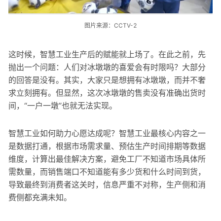
图片来源：CCTV-2
这时候，智慧工业生产后的赋能就上场了。在此之前，先
抛出一个问题：人们对冰墩墩的喜爱会有时限吗？大部分
的回答是没有。其实，大家只是想拥有冰墩墩，而并不奢
求立刻拥有。但显然，这次冰墩墩的售卖没有准确出货时
间，“一户一墩”也就无法实现。
智慧工业如何助力心愿达成呢？智慧工业最核心内容之一
是数据打通，根据市场需求量、预估生产时间排期等数据
维度，计算出最佳解决方案，避免工厂不知道市场具体所
需数量，而销售端口不知道能有多少货和什么时间到货，
导致最终到消费者这关时，信息严重不对称，生产侧和消
费侧都充满未知。