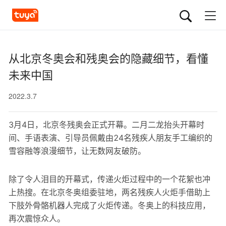
从北京冬奥会和残奥会的隐藏细节，看懂
未来中国
2022.3.7
3月4日，北京冬残奥会正式开幕。二月二龙抬头开幕时
间、手语表演、引导员佩戴由24名残疾人朋友手工编织的
雪容融等浪漫细节，让无数网友破防。
除了令人泪目的开幕式，传递火炬过程中的一个花絮也冲
上热搜。在北京冬奥组委驻地，两名残疾人火炬手借助上
下肢外骨骼机器人完成了火炬传递。冬奥上的科技应用，
再次震惊众人。