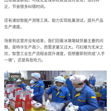
正，节省很多纠错时间。
还有诸如智能产测等工具，助力实现批量测试，提升产品
生产速度。
场景到这里并没有结束，我们回看冰墩墩缺货最主要的问
题，是特许生产商少，而需求量又过大。巧妇难为无米之
炊，智慧工业生产流程会提升速度，但想要即刻完成“人手
一墩”，还是有些吃力。