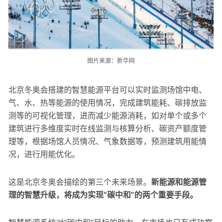
图片来源：新华网
北京冬奥会搭建的智慧能源平台可以实时监测场馆中电、
气、水、热等能源的使用情况，完成建筑能耗、碳排放监
测等的可视化管理，进而减少能源消耗，如对单个或多个
建筑进行多维度实时在线监测与核算分析、碳资产额度管
理等，根据场馆人员情况、气象数据等，预测建筑用能情
况，进行用能优化。
这是北京冬奥会描绘的第三个未来场景。
新能源和能源管
理的智慧升级，将成为实现“碳中和”的两个重要手段。