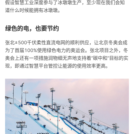
假设智慧工业深度参与了冰墩墩生产，至少现在我们会知
道什么时候能拥有冰墩墩。
绿色的电，也要节约
张北±500千伏柔性直流电网的顺利供应，让北京冬奥会成
为了首届100%使用绿色电力的奥运会。张北项目之外，冬
奥会上还有一项措施润物细无声地支持着“碳中和”目标的实
现，即通过智慧平台管控让能源的使用效率更高。