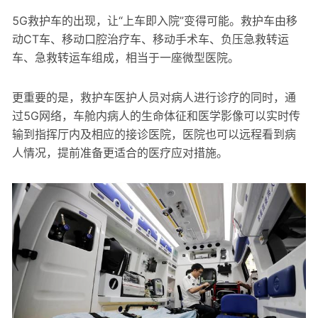
5G救护车的出现，让“上车即入院”变得可能。救护车由移
动CT车、移动口腔治疗车、移动手术车、负压急救转运
车、急救转运车组成，相当于一座微型医院。
更重要的是，救护车医护人员对病人进行诊疗的同时，通
过5G网络，车舱内病人的生命体征和医学影像可以实时传
输到指挥厅内及相应的接诊医院，医院也可以远程看到病
人情况，提前准备更适合的医疗应对措施。