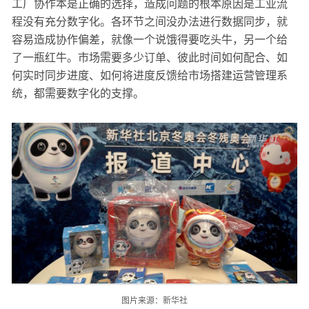
工厂协作本是正确的选择，造成问题的根本原因是工业流
程没有充分数字化。各环节之间没办法进行数据同步，就
容易造成协作偏差，就像一个说饿得要吃头牛，另一个给
了一瓶红牛。市场需要多少订单、彼此时间如何配合、如
何实时同步进度、如何将进度反馈给市场搭建运营管理系
统，都需要数字化的支撑。
图片来源：新华社