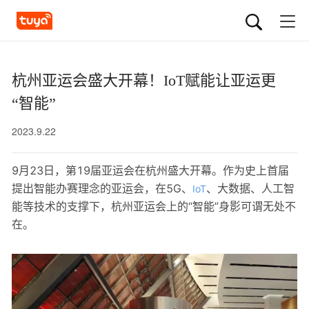
杭州亚运会盛大开幕！IoT赋能让亚运更
“智能”
2023.9.22
9月23日，第19届亚运会在杭州盛大开幕。作为史上首届
提出智能办赛理念的亚运会，在5G、
、大数据、人工智
IoT
能等技术的支撑下，杭州亚运会上的“智能”身影可谓无处不
在。