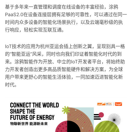
基于多年来一直管理和调度在线设备的丰富经验，涂鸦
PaaS2.0在设备连接层拥有足够的可靠性，可以通过在同一
时间内众多设备的智能化场景执行，以及云端毫秒级的执
行响应，轻松实现互联互通。
IoT技术的应用为杭州亚运会插上创新之翼，呈现别具一格
的“智能亚运”风采，同时也向我们印证着智能化时代的到
来。涂鸦智能作为开放、中立的IoT开发者平台，将始终助
力开发者创造出更多高品质智能硬件和解决方案，为全球
用户带来更舒心的智能生活体验，一同加速迈进智能化新
时代。