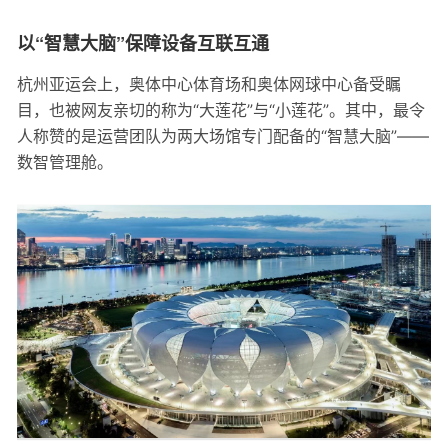
以“智慧大脑”保障设备互联互通
杭州亚运会上，奥体中心体育场和奥体网球中心备受瞩
目，也被网友亲切的称为“大莲花”与“小莲花”。其中，最令
人称赞的是运营团队为两大场馆专门配备的“智慧大脑”——
数智管理舱。