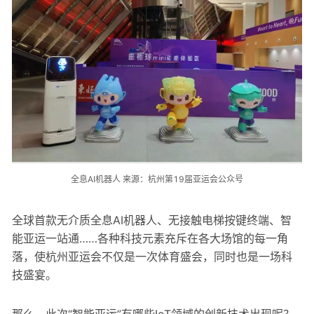
全息AI机器人 来源：杭州第19届亚运会公众号
全球首款无介质全息AI机器人、无接触电梯按键终端、智
能亚运一站通……各种科技元素充斥在各大场馆的每一角
落，使杭州亚运会不仅是一次体育盛会，同时也是一场科
技盛宴。