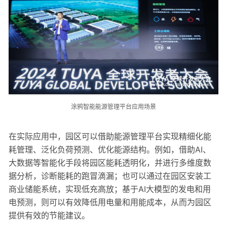
涂鸦智能能源管理平台应用场景
在实际应用中，园区可以借助能源管理平台实现精细化能
耗管理、泛化负荷预测、优化能源结构。例如，借助AI、
大数据等智能化手段将园区能耗透明化，并进行多维度数
据分析，诊断能耗的跑冒滴漏；也可以通过在园区安装工
商业储能系统，实现低充高放；基于AI大模型的发电和用
电预测，则可以有效降低用电量和用能成本，从而为园区
提供有效的节能建议。