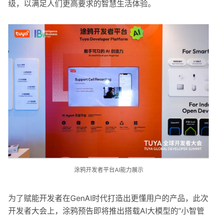
级，以满足人们更高要求的智慧生活体验。
涂鸦开发者平台AI能力展示
为了赋能开发者在GenAI时代打造出更懂用户的产品，此次
开发者大会上，涂鸦预告即将推出搭载AI大模型的“小智管