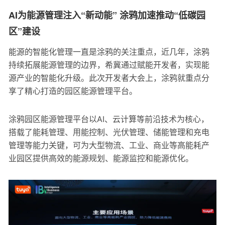
AI为能源管理注入“新动能” 涂鸦加速推动“低碳园
区”建设
能源的智能化管理一直是涂鸦的关注重点，近几年，涂鸦
持续拓展能源管理的边界，希冀通过赋能开发者，实现能
源产业的智能化升级。此次开发者大会上，涂鸦就重点分
享了精心打造的园区能源管理平台。
涂鸦园区能源管理平台以AI、云计算等前沿技术为核心，
搭载了能耗管理、用能控制、光伏管理、储能管理和充电
管理等能力关键，可为大型物流、工业、商业等高能耗产
业园区提供高效的能源规划、能源监控和能源优化。