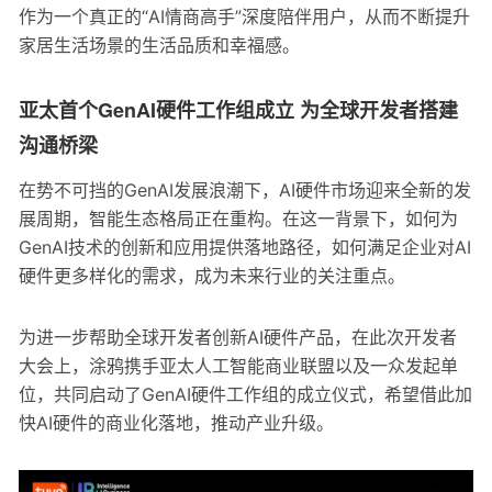
作为一个真正的“AI情商高手”深度陪伴用户，从而不断提升
家居生活场景的生活品质和幸福感。
亚太首个GenAI硬件工作组成立 为全球开发者搭建
沟通桥梁
在势不可挡的GenAI发展浪潮下，AI硬件市场迎来全新的发
展周期，智能生态格局正在重构。在这一背景下，如何为
GenAI技术的创新和应用提供落地路径，如何满足企业对AI
硬件更多样化的需求，成为未来行业的关注重点。
为进一步帮助全球开发者创新AI硬件产品，在此次开发者
大会上，涂鸦携手亚太人工智能商业联盟以及一众发起单
位，共同启动了GenAI硬件工作组的成立仪式，希望借此加
快AI硬件的商业化落地，推动产业升级。