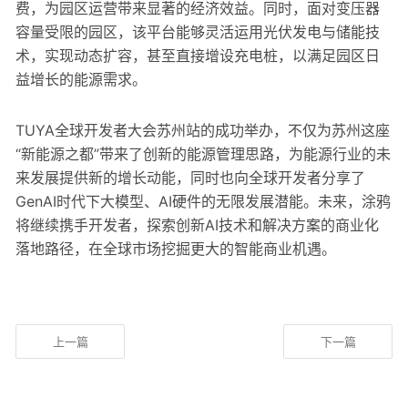
费，为园区运营带来显著的经济效益。同时，面对变压器
容量受限的园区，该平台能够灵活运用光伏发电与储能技
术，实现动态扩容，甚至直接增设充电桩，以满足园区日
益增长的能源需求。
TUYA全球开发者大会苏州站的成功举办，不仅为苏州这座
“新能源之都”带来了创新的能源管理思路，为能源行业的未
来发展提供新的增长动能，同时也向全球开发者分享了
GenAI时代下大模型、AI硬件的无限发展潜能。未来，涂鸦
将继续携手开发者，探索创新AI技术和解决方案的商业化
落地路径，在全球市场挖掘更大的智能商业机遇。
上一篇
下一篇