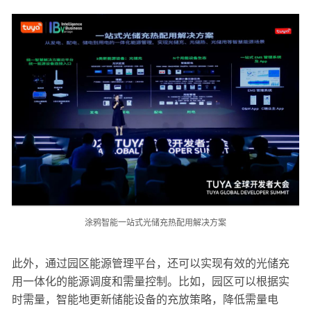
涂鸦智能一站式光储充热配用解决方案
此外，通过园区能源管理平台，还可以实现有效的光储充
用一体化的能源调度和需量控制。比如，园区可以根据实
时需量，智能地更新储能设备的充放策略，降低需量电