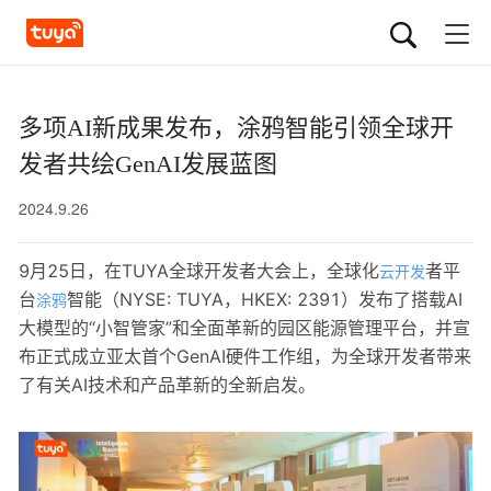
多项AI新成果发布，涂鸦智能引领全球开
发者共绘GenAI发展蓝图
2024.9.26
9月25日，在TUYA全球开发者大会上，全球化
者平
云开发
台
智能（NYSE: TUYA，HKEX: 2391）发布了搭载AI
涂鸦
大模型的“小智管家”和全面革新的园区能源管理平台，并宣
布正式成立亚太首个GenAI硬件工作组，为全球开发者带来
了有关AI技术和产品革新的全新启发。