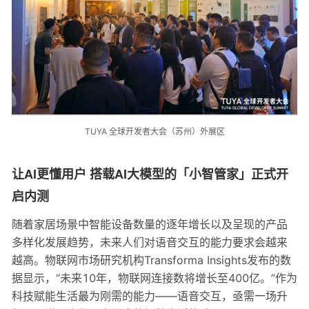
TUYA 全球开发者大会（苏州）外展区
让AI更懂用户 搭载AI大模型的「小智管家」正式开
启内测
随着家居场景中智能设备数量的逐年增长以及呈现的产品
多样化发展趋势，未来人们对语音交互的能力要求会越来
越高。物联网市场研究机构Transforma Insights发布的数
据显示，“未来10年，物联网连接数将增长至400亿。”作为
科技赋能生活最为刚需的能力——语音交互，亟需一场升