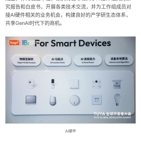
究报告和白皮书，开展各类技术交流，并为工作组成员对
接AI硬件相关的业务机会，构建良好的产学研生态体系，
共享GenAI时代下的商机。
AI硬件