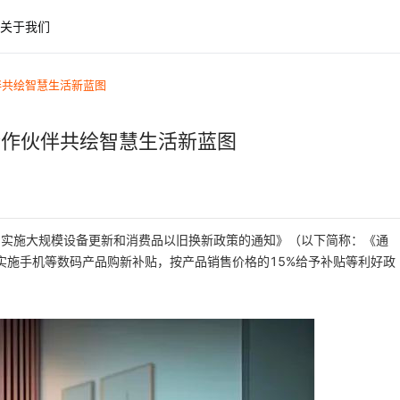
关于我们
伙伴共绘智慧生活新蓝图
手合作伙伴共绘智慧生活新蓝图
围实施大规模设备更新和消费品以旧换新政策的通知》（以下简称：《通
实施手机等数码产品购新补贴，按产品销售价格的15%给予补贴等利好政