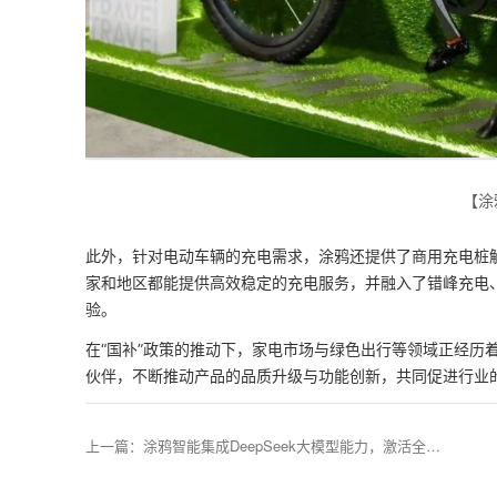
【涂
此外，针对电动车辆的充电需求，涂鸦还提供了商用充电桩解
家和地区都能提供高效稳定的充电服务，并融入了错峰充电
验。
在“国补”政策的推动下，家电市场与绿色出行等领域正经历
伙伴，不断推动产品的品质升级与功能创新，共同促进行业
上一篇
：
涂鸦智能集成DeepSeek大模型能力，激活全球AI硬件开发者新商机