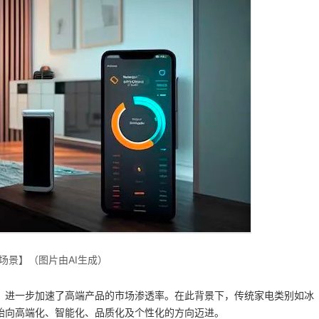
场景】（图片由AI生成）‍
，进一步加速了高端产品的市场渗透率。在此背景下，传统家电类别如冰
始向高端化、智能化、品质化及个性化的方向迈进。