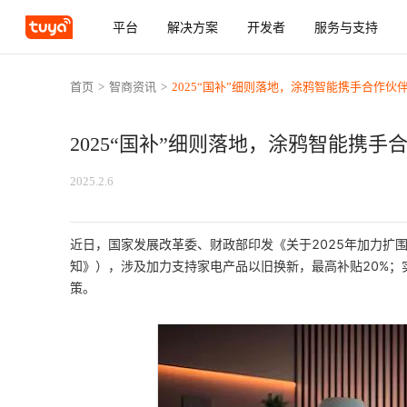
平台
解决方案
开发者
服务与支持
首页
>
智商资讯
>
2025“国补”细则落地，涂鸦智能携手合作
2025“国补”细则落地，涂鸦智能携
2025.2.6
近日，国家发展改革委、财政部印发《关于2025年加力扩
知》），涉及加力支持家电产品以旧换新，最高补贴20%；
策。