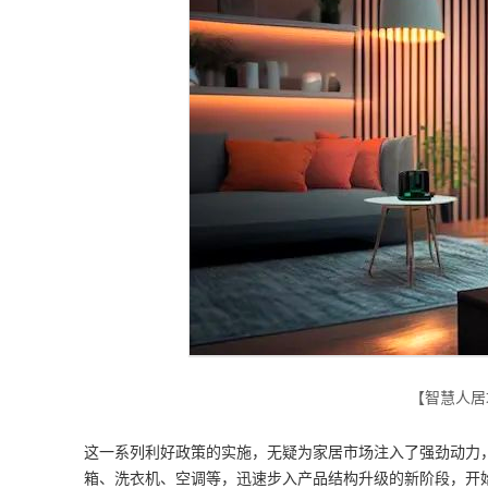
【智慧人居
这一系列利好政策的实施，无疑为家居市场注入了强劲动力
箱、洗衣机、空调等，迅速步入产品结构升级的新阶段，开