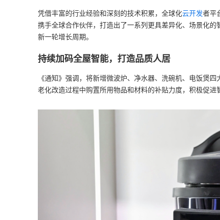
凭借丰富的行业经验和深刻的技术积累，全球化
云开发
者平
携手全球合作伙伴，打造出了一系列更具差异化、场景化的
新一轮增长周期。
持续加码全屋智能，打造品质人居
《通知》强调，将新增微波炉、净水器、洗碗机、电饭煲四
老化改造过程中购置所用物品和材料的补贴力度，积极促进