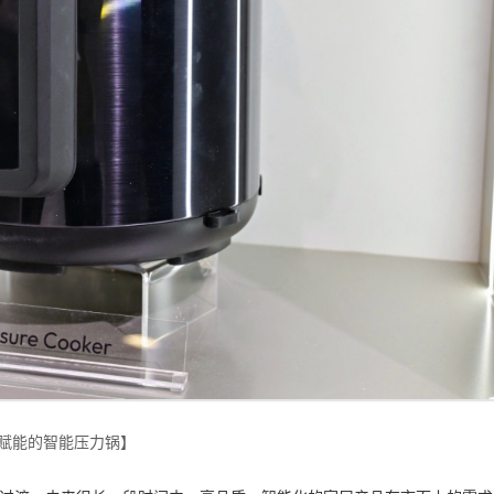
赋能的智能压力锅】