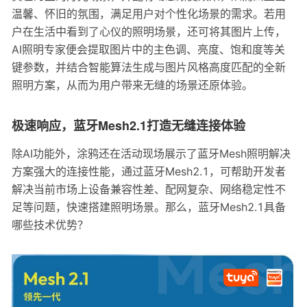
温馨、怀旧的氛围，满足用户对个性化场景的需求。若用
户在生活中看到了心仪的照明场景，还可将其图片上传，
AI照明专家便会提取图片中的主色调、亮度、饱和度等关
键参数，并结合智能算法生成与图片风格高度匹配的全新
照明方案，从而为用户带来无缝的场景还原体验。
极速响应，蓝牙Mesh2.1打造无缝连接体验
除AI功能外，涂鸦还在活动现场展示了蓝牙Mesh照明解决
方案强大的连接性能，通过蓝牙Mesh2.1，可帮助开发者
解决当前市场上设备兼容性差、配网复杂、网络稳定性不
足等问题，快速搭建照明场景。那么，蓝牙Mesh2.1具备
哪些技术优势？