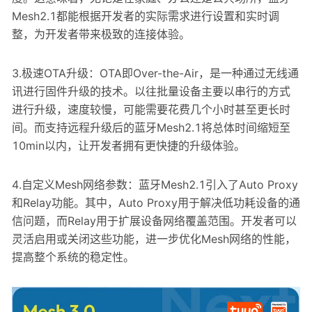
Mesh2.1都能根据开发者的实际需求进行设置和实时调
整，为开发者带来极致的连接体验。
3.极速OTA升级：OTA即Over-the-Air，是一种通过无线通
讯进行固件升级的技术。以往批量设备主要以串行的方式
进行升级，速度较慢，可能需要花费几个小时甚至更长时
间。而支持远程升级后的蓝牙Mesh2.1将总体时间缩短至
10min以内，让开发者拥有更快捷的升级体验。
4.自定义Mesh网络参数：蓝牙Mesh2.1引入了Auto Proxy
和Relay功能。其中，Auto Proxy用于解决低功耗设备的通
信问题，而Relay用于扩展设备网络覆盖范围。开发者可以
灵活启用或关闭这些功能，进一步优化Mesh网络的性能，
提高整个系统的稳定性。