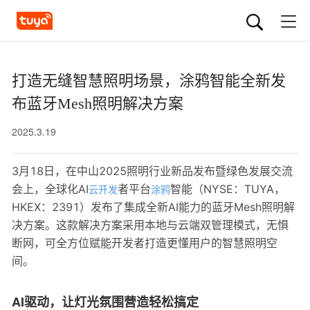
打造无缝智慧照明场景，涂鸦智能全新发
布蓝牙Mesh照明解决方案
2025.3.19
3月18日，在中山2025照明行业新品发布暨绿色发展交流
会上，全球化AI
者平台
智能（NYSE：TUYA，
云开发
涂鸦
HKEX：2391）发布了集成全新AI能力的蓝牙Mesh照明解
决方案。这款解决方案采用本地与云端双管理模式，无惧
断网，可全方位赋能开发者打造更懂用户的智慧照明空
间。
AI驱动，让灯光氛围营造轻松搞定