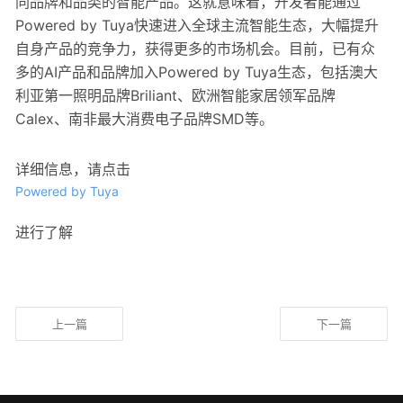
同品牌和品类的智能产品。这就意味着，开发者能通过
Powered by Tuya快速进入全球主流智能生态，大幅提升
自身产品的竞争力，获得更多的市场机会。目前，已有众
多的AI产品和品牌加入Powered by Tuya生态，包括澳大
利亚第一照明品牌Briliant、欧洲智能家居领军品牌
Calex、南非最大消费电子品牌SMD等。
详细信息，请点击
Powered by Tuya
进行了解
上一篇
下一篇