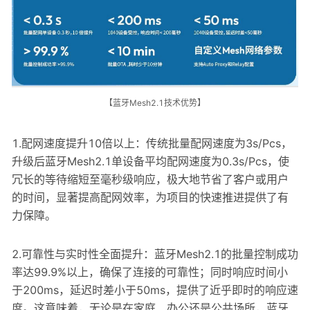
【蓝牙Mesh2.1技术优势】
1.配网速度提升10倍以上：传统批量配网速度为3s/Pcs，
升级后蓝牙Mesh2.1单设备平均配网速度为0.3s/Pcs，使
冗长的等待缩短至毫秒级响应，极大地节省了客户或用户
的时间，显著提高配网效率，为项目的快速推进提供了有
力保障。
2.可靠性与实时性全面提升：蓝牙Mesh2.1的批量控制成功
率达99.9%以上，确保了连接的可靠性；同时响应时间小
于200ms，延迟时差小于50ms，提供了近乎即时的响应速
度。这意味着，无论是在家庭、办公还是公共场所，蓝牙