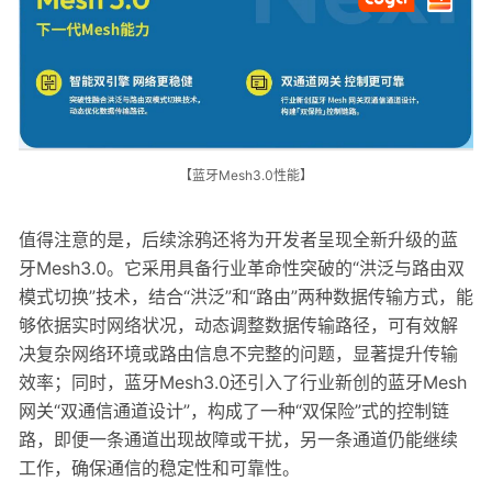
【蓝牙Mesh3.0性能】
值得注意的是，后续涂鸦还将为开发者呈现全新升级的蓝
牙Mesh3.0。它采用具备行业革命性突破的“洪泛与路由双
模式切换”技术，结合“洪泛”和“路由”两种数据传输方式，能
够依据实时网络状况，动态调整数据传输路径，可有效解
决复杂网络环境或路由信息不完整的问题，显著提升传输
效率；同时，蓝牙Mesh3.0还引入了行业新创的蓝牙Mesh
网关“双通信通道设计”，构成了一种“双保险”式的控制链
路，即便一条通道出现故障或干扰，另一条通道仍能继续
工作，确保通信的稳定性和可靠性。