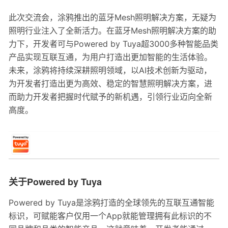
此次交流会，涂鸦推出的蓝牙Mesh照明解决方案，无疑为
照明行业注入了全新活力。在蓝牙Mesh照明解决方案的助
力下，开发者可与Powered by Tuya超3000多种智能品类
产品实现互联互通，为用户打造出更加智能的生活体验。
未来，涂鸦将持续深耕照明领域，以AI技术创新为驱动，
为开发者打造出更为高效、稳定的智慧照明解决方案，进
而助力开发者把握时代赋予的新机遇，引领行业迈向全新
高度。
关于Powered by Tuya
Powered by Tuya是涂鸦打造的全球领先的互联互通智能
标识，可赋能客户仅用一个App就能管理拥有此标识的不