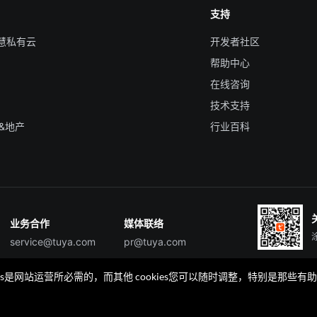
支持
智慧私有云
开发者社区
帮助中心
在线咨询
技术支持
&地产
行业百科
业务合作
媒体联络
service@tuya.com
pr@tuya.com
okies是网站运营所必需的，而其他 cookies您可以随时调整，特别是
TuyaGo
TuyaGo服务商查询