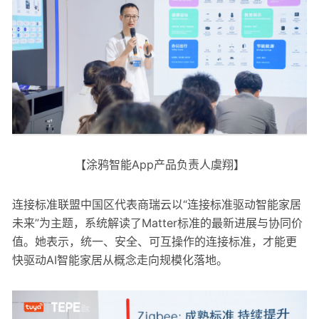
【涂鸦智能App产品负责人虞翔】
连接标准联盟中国区代表商瑞云以“连接标准驱动智能家居
未来”为主题，系统解读了Matter标准的最新进展与协同价
值。她表示，统一、安全、可互操作的连接标准，才能更
快驱动AI智能家居从概念走向规模化落地。