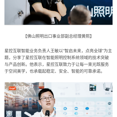
【佛山照明出口事业部副总经理黄熙】
星控互联智能业务负责人王敏以“智启未来，点亮全球”为主
题，分享了星控互联在智能照明控制系统领域的技术突破
与产品创新。他表示，星控互联致力于让每一束光既服务
于空间美学，也承载起稳定、安全、智能的可靠承诺。