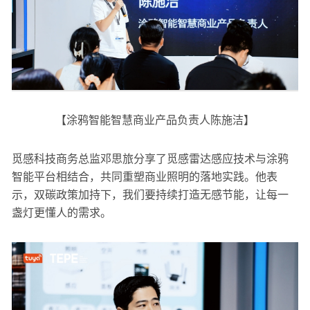
【涂鸦智能智慧商业产品负责人陈施洁】
觅感科技商务总监邓思旅分享了觅感雷达感应技术与涂鸦
智能平台相结合，共同重塑商业照明的落地实践。他表
示，双碳政策加持下，我们要持续打造无感节能，让每一
盏灯更懂人的需求。