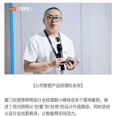
【心杰智能产品经理杜永存】
厦门光视界照明设计总经理颜小婷结合多个落地案例，阐
述了现代照明从“好看”到“好用”的设计升级路径，同时坚持
以设计定光影秩序，以智能释空间活力。