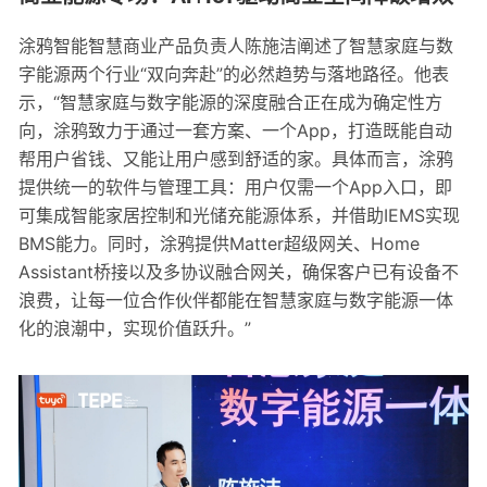
涂鸦智能智慧商业产品负责人陈施洁阐述了智慧家庭与数
字能源两个行业“双向奔赴”的必然趋势与落地路径。他表
示，“智慧家庭与数字能源的深度融合正在成为确定性方
向，涂鸦致力于通过一套方案、一个App，打造既能自动
帮用户省钱、又能让用户感到舒适的家。具体而言，涂鸦
提供统一的软件与管理工具：用户仅需一个App入口，即
可集成智能家居控制和光储充能源体系，并借助IEMS实现
BMS能力。同时，涂鸦提供Matter超级网关、Home
Assistant桥接以及多协议融合网关，确保客户已有设备不
浪费，让每一位合作伙伴都能在智慧家庭与数字能源一体
化的浪潮中，实现价值跃升。”