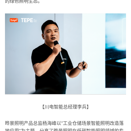
的绿色照明生态。
【川电智能总经理李兵】
晔景照明产品总监杨海峰以“工业仓储场景智能照明改造落
地应用”为主题，分享了晔景照明在低碳智能照明领域的专