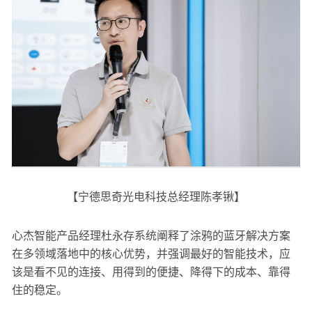
【宁德思奇光电科技总经理陈孝锹】
心杰智能产品经理杜永存系统阐释了涂鸦的蓝牙解决方案
在多领域落地中的核心优势，并强调最好的智能技术，应
该是看不见的连接、用得到的便捷、降得下的成本、靠得
住的稳定。