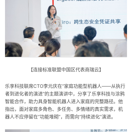
【连接标准联盟中国区代表商瑞云】
乐享科技联席CTO李元庆在“家庭功能型机器人——从执行
者到进化者的演进”的主题演讲中，分享了乐享科技与涂鸦
智能合作，助力具身智能机器人进入家庭的完整路径。他
指出，面对家庭多角色、多任务、多情绪的真实需求，机
器人不应停留在“功能堆砌”，而需向“持续进化”演进。