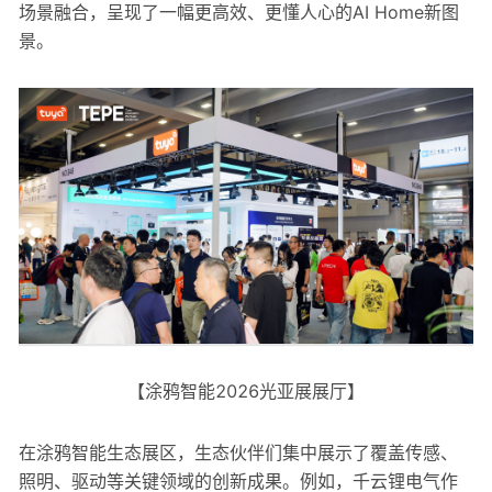
场景融合，呈现了一幅更高效、更懂人心的AI Home新图
景。
【涂鸦智能2026光亚展展厅】
在涂鸦智能生态展区，生态伙伴们集中展示了覆盖传感、
照明、驱动等关键领域的创新成果。例如，千云锂电气作