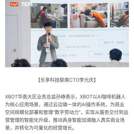
【乐享科技联席CTO李元庆】
XBOT华南大区业务总监孙峥表示，XBOT以AI咖啡机器人
为核心应用场景，通过云边端一体的AI操作系统，为商业
空间规模化部署和管理“数字劳动力”，实现从服务交付到运
营管理的智能化升级，推动具身智能加速融入真实商业场
景，并转化为可量化的经营增长。