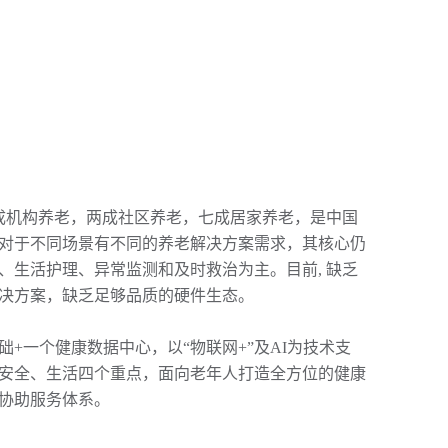
即一成机构养老，两成社区养老，七成居家养老，是中国
对于不同场景有不同的养老解决方案需求，其核心仍
、生活护理、异常监测和及时救治为主。目前, 缺乏
决方案，缺乏足够品质的硬件生态。

+一个健康数据中心，以“物联网+”及AI为技术支
安全、生活四个重点，面向老年人打造全方位的健康
协助服务体系。