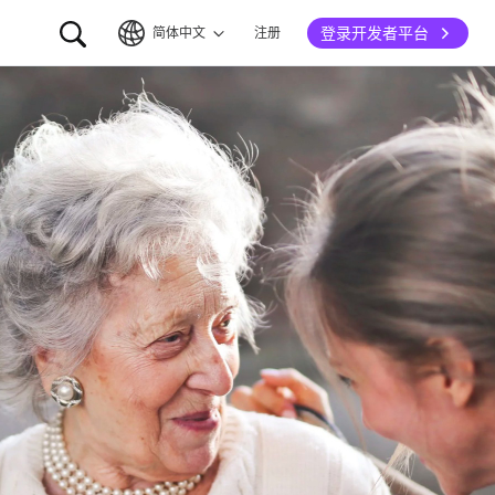
登录开发者平台
简体中文
注册
简体中文
English