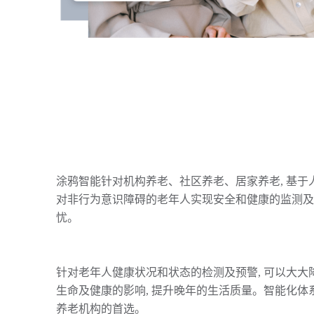
涂鸦智能针对机构养老、社区养老、居家养老, 基于
对非行为意识障碍的老年人实现安全和健康的监测及管
忧。

针对老年人健康状况和状态的检测及预警, 可以大大
生命及健康的影响, 提升晚年的生活质量。智能化体
养老机构的首选。