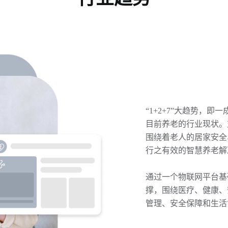
“1+2+7”大趋势，
目前养老的行业现状。
围绕着老人的居家安全
行之有效的智慧养老解
通过一个物联网平台基础
撑，围绕医疗、健康、
管理、安全保障和生活