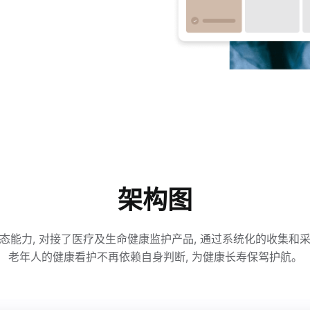
架构图
生态能力, 对接了医疗及生命健康监护产品, 通过系统化的收集和采
老年人的健康看护不再依赖自身判断, 为健康长寿保驾护航。