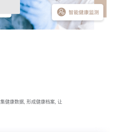
集健康数据, 形成健康档案, 让