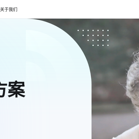
关于我们
方案