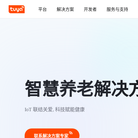
平台
解决方案
开发者
服务与支持
智慧养老解决
IoT 联结关爱, 科技赋能健康
联系解决方案专家