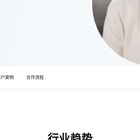
客户案例
合作流程
行业趋势