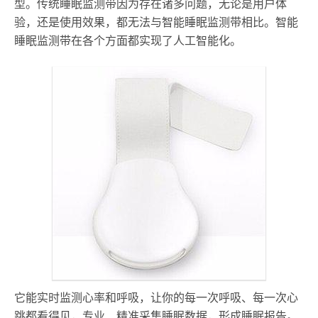
型。传统睡眠监测带因为存在诸多问题，无论是用户体
验，还是使用效果，都无法与智能睡眠监测带相比。智能
睡眠监测带在各个方面都实现了人工智能化。
它能实时监测心率和呼吸，让你的每一次呼吸、每一次心
跳都看得见，专业、精准采集睡眠数据，形成睡眠报告。