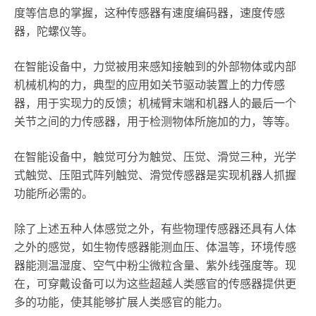
度等信息的掌握，这种传感器有速度编码器，速度传感
器，陀螺仪等。
在智能设备中，力觉被用来感知接触到的外部物体或内部
机械机构的力，典型的应用如关节驱动装置上的力传感
器，用于实现力的反馈；机械臂末端和机器人的最后一个
关节之间的力传感器，用于检测物体所施加的力，等等。
在智能设备中，触觉可分为触觉、压觉、滑觉三种，光学
式触觉、压阻式阵列触觉、滑觉传感器是实现机器人抓握
功能所必需的。
除了上述五种人体感觉之外，有些物理传感器还具有人体
之外的感觉，如生物传感器能测血压、体温等，环境传感
器能测温湿度、空气中粉尘微粒含量、紫外线强度等。现
在，可穿戴设备可以为这些超越人类感官的传感器提供更
多的功能，使其能够扩展人类感官的能力。