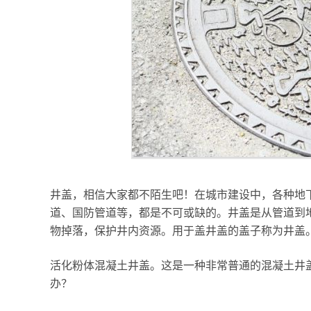
井盖，相信大家都不陌生吧！在城市建设中，各种地
道、国防管道等，都是不可或缺的。井盖是从管道到
物掉落，保护井内资源。用于盖井盖的盖子称为井盖
活化粉体混凝土井盖。这是一种非常普通的混凝土井
办？