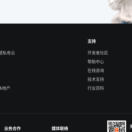
支持
智慧私有云
开发者社区
帮助中心
在线咨询
技术支持
&地产
行业百科
业务合作
媒体联络