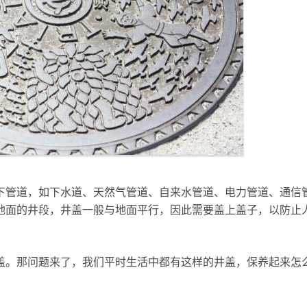
下管道，如下水道、天然气管道、自来水管道、电力管道、通信
地面的井段，井盖一般与地面平行，因此需要盖上盖子，以防止
。
盖。那问题来了，我们平时生活中都有这样的井盖，保养起来怎