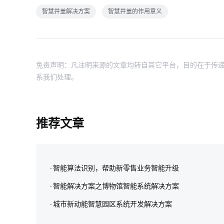
智慧井盖解决方案
智慧井盖的作用意义
免责声明：凡注明来源的文章均转自其它平台，目的在于传递
系我们处理。
推荐文章
智能算法识别，帮助新零售业务智能升级
智能解决方案之博物馆智能系统解决方案
城市新动能智慧园区系统开发解决方案