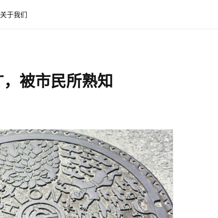
关于我们
广，被市民所熟知