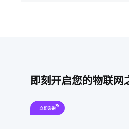
即刻开启您的物联网
立即咨询