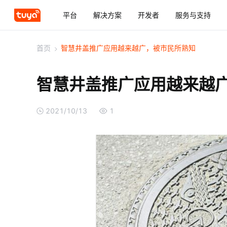
平台
解决方案
开发者
服务与支持
首页
>
智慧井盖推广应用越来越广，被市民所熟知
智慧井盖推广应用越来越
2021/10/13
1