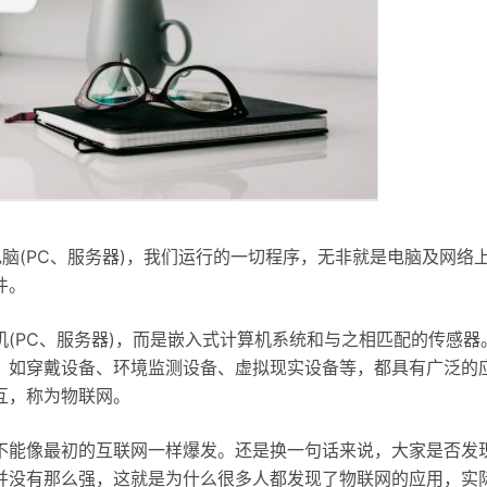
脑(PC、服务器)，我们运行的一切程序，无非就是电脑及网络
件。
(PC、服务器)，而是嵌入式计算机系统和与之相匹配的传感器
，如穿戴设备、环境监测设备、虚拟现实设备等，都具有广泛的
互，称为物联网。
不能像最初的互联网一样爆发。还是换一句话来说，大家是否发
并没有那么强，这就是为什么很多人都发现了物联网的应用，实