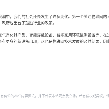
浪潮中，我们的社会还是发生了许多变化。第一个关注物联网的
，政府也出台了鼓励行业的政策。
空气净化器产品、智能穿戴设备、智能家用环境监测设备等，在
会有更多的新设备出现，这也是物联网技术发展的必然结果，因
有价值的AIoT内容资讯，并不代表本站观点及立场。若有侵权或异议，