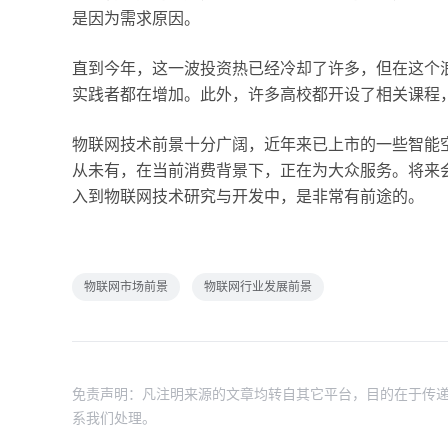
是因为需求原因。
直到今年，这一波投资热已经冷却了许多，但在这个
实践者都在增加。此外，许多高校都开设了相关课程
物联网技术前景十分广阔，近年来已上市的一些智能
从未有，在当前消费背景下，正在为大众服务。将来
入到物联网技术研究与开发中，是非常有前途的。
物联网市场前景
物联网行业发展前景
免责声明：凡注明来源的文章均转自其它平台，目的在于传递
系我们处理。