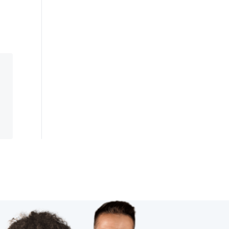
智能空气净化器功能
除湿机智能化方案
智能家居的远程控制方式
能耗管理系统
智能呼吸机开发商
智能穿戴
物联网隐私
智能水杯有什么作用
车联网发展