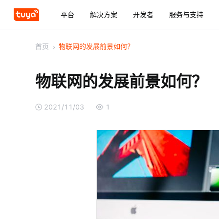
平台
解决方案
开发者
服务与支持
首页
>
物联网的发展前景如何？
物联网的发展前景如何？
2021/11/03
1