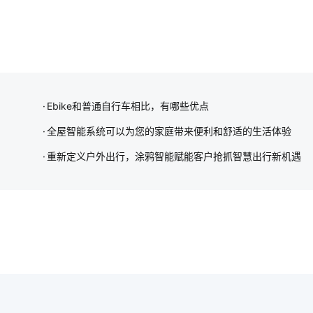
Ebike和普通自行车相比，有哪些优点
全屋智能系统可以为您的家庭带来便利和舒适的生活体验
重新定义户外出行，涂鸦智能赋能客户抢抓智慧出行新机遇