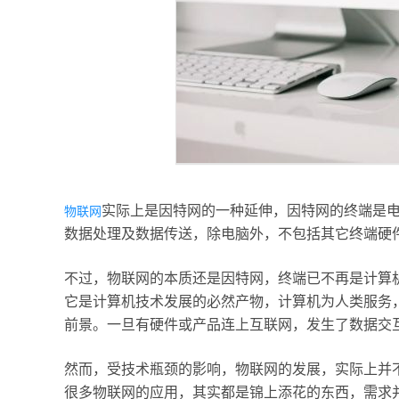
实际上是因特网的一种延伸，因特网的终端是电
物联网
数据处理及数据传送，除电脑外，不包括其它终端硬
不过，物联网的本质还是因特网，终端已不再是计算机
它是计算机技术发展的必然产物，计算机为人类服务
前景。一旦有硬件或产品连上互联网，发生了数据交
然而，受技术瓶颈的影响，物联网的发展，实际上并
很多物联网的应用，其实都是锦上添花的东西，需求