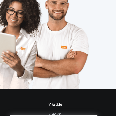
了解涂鸦
关于我们