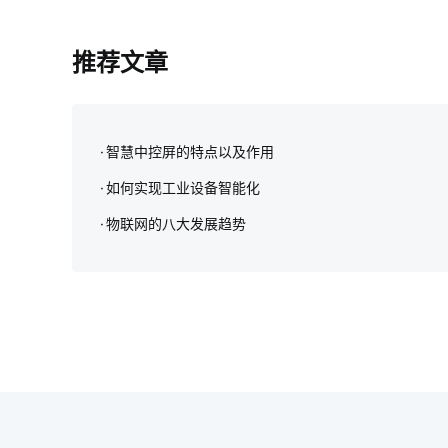
推荐文章
智慧中控屏的特点以及作用
如何实现工业设备智能化
物联网的八大发展趋势