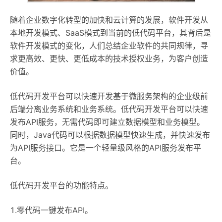
随着企业数字化转型的加快和云计算的发展，软件开发从
本地开发模式、SaaS模式到当前的低代码平台，其背后是
软件开发模式的变化，人们总结企业软件的共同规律，寻
求更高效、更快、更低成本的技术授权业务，为客户创造
价值。
低代码开发平台可以快速开发基于微服务架构的企业级前
后端分离业务系统和业务系统。低代码开发平台可以快速
发布API服务，无需代码即可建立数据模型和业务模型。
同时，Java代码可以根据数据模型快速生成，并快速发布
为API服务接口。它是一个轻量级风格的API服务发布平
台。
低代码开发平台的功能特点。
1.零代码一键发布API。