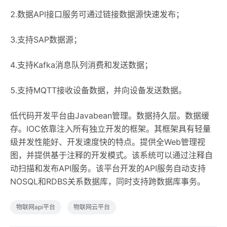
2.数据API接口服务可通过链接数据源快速发布；
3.支持SAP数据源；
4.支持Kafka消息队列消费和发送数据；
5.支持MQTT接收设备数据，并向设备发送数据。
低代码开发平台由Javabean管理。数据持久层。数据缓
存。IOC依靠注入所有独立开发的框架。其框架具有轻量
级并发性能好、开发速度快的特点。提供全Web管理视
图，并提供基于注释的开发模式。该系统可以通过注释自
动扫描和发布API服务。该平台开发的API服务自动支持
NOSQL和RDBS关系数据库，同时支持跨数据库事务。
物联网api平台
物联网云平台