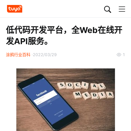
低代码开发平台，全Web在线开
发API服务。
涂鸦行业百科
2022/03/29
1