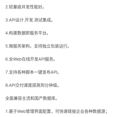
2.轻量级并发性能好。
3.API设计.开发.测试集成。
4.构建数据即服务平台。
5.微服务架构，支持独立包装运行。
6.全Web在线开发API服务。
7.支持各种脚本一键发布API。
8.API交付速度提高到分钟级。
全面兼容主流和国产数据库。
1.基于Web管理界面配置，可快速链接企业各种数据源；