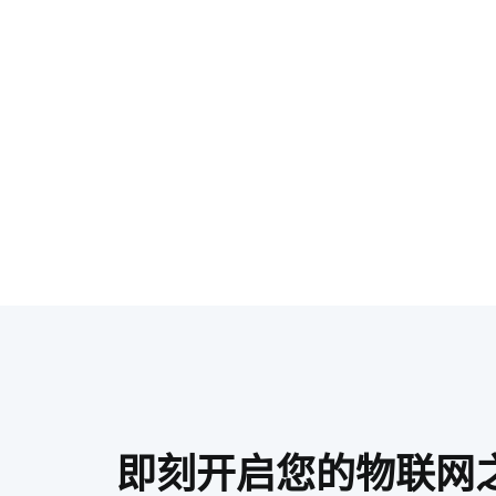
即刻开启您的物联网