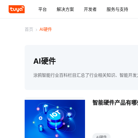
平台
解决方案
开发者
服务与支持
首页
>
AI硬件
AI硬件
涂鸦智能行业百科栏目汇总了行业相关知识、智能开发
智能硬件产品有哪
AI硬件