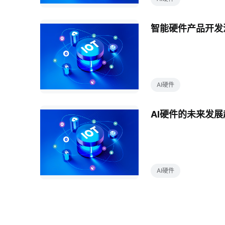
智能硬件产品开发
AI硬件
AI硬件的未来发展
AI硬件