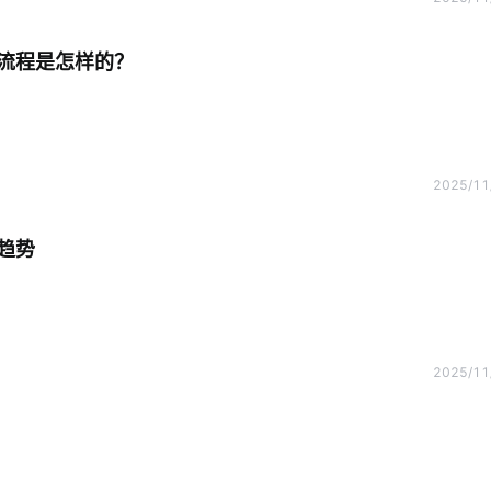
流程是怎样的？
2025/11
趋势
2025/11