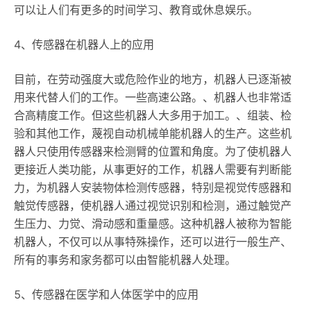
可以让人们有更多的时间学习、教育或休息娱乐。
4、传感器在机器人上的应用
目前，在劳动强度大或危险作业的地方，机器人已逐渐被
用来代替人们的工作。一些高速公路。、机器人也非常适
合高精度工作。但这些机器人大多用于加工。、组装、检
验和其他工作，蔑视自动机械单能机器人的生产。这些机
器人只使用传感器来检测臂的位置和角度。为了使机器人
更接近人类功能，从事更好的工作，机器人需要有判断能
力，为机器人安装物体检测传感器，特别是视觉传感器和
触觉传感器，使机器人通过视觉识别和检测，通过触觉产
生压力、力觉、滑动感和重量感。这种机器人被称为智能
机器人，不仅可以从事特殊操作，还可以进行一般生产、
所有的事务和家务都可以由智能机器人处理。
5、传感器在医学和人体医学中的应用