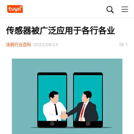
传感器被广泛应用于各行各业
涂鸦行业百科
2022/08/24
1