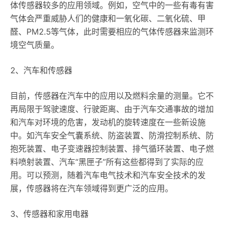
体传感器较多的应用领域。例如，空气中的一些有毒有害
气体会严重威胁人们的健康和一氧化碳、二氧化硫、甲
醛、PM2.5等气体，此时需要相应的气体传感器来监测环
境空气质量。
2、汽车和传感器
目前，传感器在汽车中的应用以及燃料余量的测量。它不
再局限于驾驶速度、行驶距离、由于汽车交通事故的增加
和汽车对环境的危害，发动机的旋转速度在一些新设施
中。如汽车安全气囊系统、防盗装置、防滑控制系统、防
抱死装置、电子变速器控制装置、排气循环装置、电子燃
料喷射装置、汽车“黑匣子”所有这些都得到了实际的应
用。可以预测，随着汽车电气技术和汽车安全技术的发
展，传感器将在汽车领域得到更广泛的应用。
3、传感器和家用电器