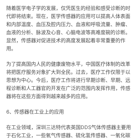
随着医学电子学的发展，仅凭医生的经验和感受诊断的时
代即将结束。现在，医学传感器的应用可以提高人体表面
和内部温度、血压及腔内压力、血液和呼吸流量、肿瘤、
血液的分析、脉波及心音、心脑电波等高难度碗的诊断。
显然，传感器对促进技术的高度发展起着非常重要的作
用。
为了提高国内人民的健康废物水平，中国医疗体制的改革
将把医疗服务对象扩大到全民。过去，医疗工作仅限于以
思想为中心。今后，医疗工作将进行早期诊断、早期、远
程诊断和人工器官的开发在广泛的范围内发挥作用，传感
器将在这些方面得到越来越多的应用。
6、传感器在工业上的应用
在工业领域，深圳三达特代表英国DDS气体传感器主要用
于石化工业，一些氧气传感器、硫化氢传感器、一氧化碳