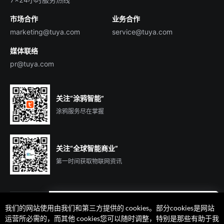
投资者关系
市场合作
业务合作
服务商合作
marketing@tuya.com
service@tuya.com
媒体联络
pr@tuya.com
关注“涂鸦智能”
涂鸦服务尽在掌握
关注“全球智能商业”
第一时间获取物联网资讯
我们的网站使用由我们和第三方提供的 cookies。部分cookies是网站
遇到问题了么？联系专属
运营所必需的，而其他 cookies您可以随时调整，特别是那些有助于我