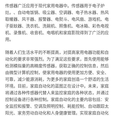
传感器广泛应用于现代家用电器中。传感器用于电子炉
灶。、自动电饭锅、吸尘器、空调器、电子热水器、热风
取暖器、风干器、报警器、电熨斗、电风扇、游戏机、电
子驱蚊器、洗衣机、洗碗机、照像机、电冰箱、彩色电视
机、录像机、收音机、电唱机和家庭影院得到了广泛的应
用。
随着人们生活水平的不断提高，对提高家用电器功能和自
动化的要求非常强烈。为了满足这些要求，首先使用能够
检测模拟量的高精度传感器，获取正确的控制信息，然后
由微型计算机控制，使家用电器的使用更加方便、安全、
可靠，减少能源消耗，为更多的家庭创造一个舒适的生活
环境。目前，家庭自动化的蓝图正在设计中。未来，家庭
将通过各种传感器代替人来监控家庭的各种状态，并通过
控制设备进行各种控制。家庭自动化的主要内容包括：安
全监控和报警、空调及照明控制、耗能控制、自动跟踪太
阳光、家务劳动自动化和人身健康管理。实现家庭自动化