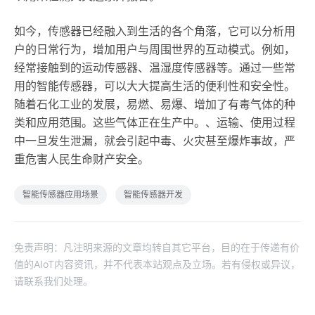
如今，传感器已经融入到生活的各个角落，它可以分析用
户的日常行为，增加用户与周围世界的互动模式。例如，
经常接触到的运动传感器、温湿度传感器等。通过一些常
用的智能传感器，可以大大提高生活的便利性和安全性。
随着石化工业的发展，易燃、易爆、增加了有毒气体的种
类和应用范围。这些气体正在生产中。、运输、使用过程
中一旦发生泄漏，就会引起中毒、火灾甚至爆炸事故，严
重危害人民生命财产安全。
智能传感器应用场景
智能传感器开发
免责声明：凡注明来源的文章均转自其它平台，目的在于传递有价
值的AIoT内容资讯，并不代表本站观点及立场。若有侵权或异议，
请联系我们处理。