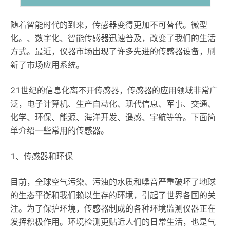
随着智能时代的到来，传感器变得更加不可替代。微型
化。、数字化、智能传感器迅速普及，改变了我们的生活
方式。最近，仪器市场出现了许多先进的传感器设备，刷
新了市场应用系统。
21世纪的信息化离不开传感器，传感器的应用领域非常广
泛，电子计算机、生产自动化、现代信息、军事、交通、
化学、环保、能源、海洋开发、遥感、宇航等等。下面简
单介绍一些常用的传感器。
1、传感器和环保
目前，全球空气污染、污浊的水质和噪音严重破坏了地球
的生态平衡和我们赖以生存的环境，引起了世界各国的关
注。为了保护环境，传感器制成的各种环境监测仪器正在
发挥积极作用。环境检测更贴近人们的日常生活，也是气