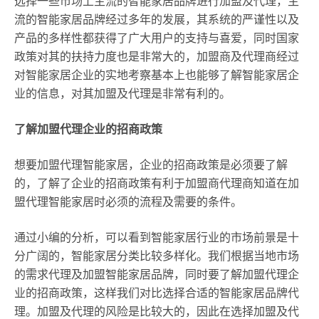
选择一些市场上主流的智能家居品牌进行加盟及代理，主
流的智能家居品牌经过多年的发展，其系统的严谨性以及
产品的多样性都获得了广大用户的支持与喜爱，同时国家
政策对其的扶持力度也是非常大的，加盟商及代理商经过
对智能家居企业的实地考察基本上也能够了解智能家居企
业的信息，对其加盟及代理是非常有利的。
了解加盟代理企业的招商政策
想要加盟代理智能家居，企业的招商政策是必须要了解
的，了解了企业的招商政策有利于加盟商代理商知道在加
盟代理智能家居时必须的流程及需要的条件。
通过小编的分析，可以看到智能家居行业的市场前景是十
分广阔的，智能家居分类比较多样化。我们根据当地市场
的需求代理及加盟智能家居品牌，同时要了解加盟代理企
业的招商政策，这样我们对比选择合适的智能家居品牌代
理。加盟及代理的风险是比较大的，因此在选择加盟及代