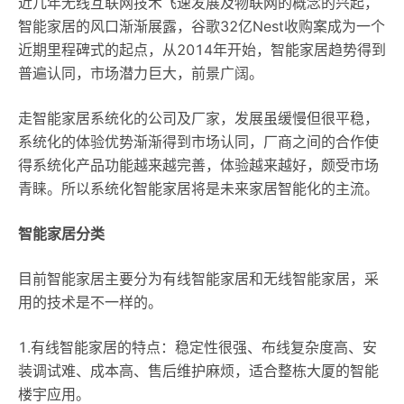
近几年无线互联网技术飞速发展及物联网的概念的兴起，
智能家居的风口渐渐展露，谷歌32亿Nest收购案成为一个
近期里程碑式的起点，从2014年开始，智能家居趋势得到
普遍认同，市场潜力巨大，前景广阔。
走智能家居系统化的公司及厂家，发展虽缓慢但很平稳，
系统化的体验优势渐渐得到市场认同，厂商之间的合作使
得系统化产品功能越来越完善，体验越来越好，颇受市场
青睐。所以系统化智能家居将是未来家居智能化的主流。
智能家居分类
目前智能家居主要分为有线智能家居和无线智能家居，采
用的技术是不一样的。
1.有线智能家居的特点：稳定性很强、布线复杂度高、安
装调试难、成本高、售后维护麻烦，适合整栋大厦的智能
楼宇应用。