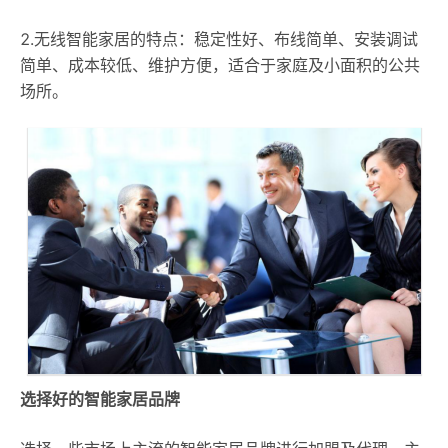
2.无线智能家居的特点：稳定性好、布线简单、安装调试
简单、成本较低、维护方便，适合于家庭及小面积的公共
场所。
选择好的智能家居品牌