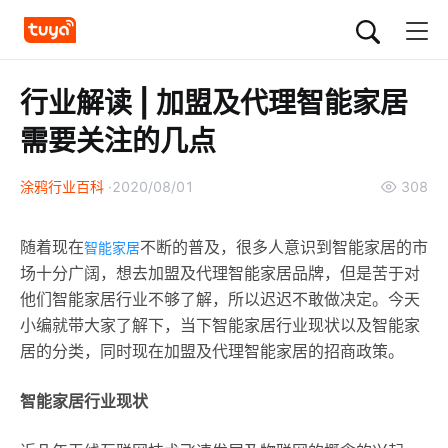
行业解读 | 加盟及代理智能家居
需要关注的几点
涂鸦行业百科
2020/08/01
308
随着现在
不断的普及，很多人意识到智能家居的市
智能家居
场十分广阔，想去加盟及代理智能家居品牌，但是苦于对
他们智能家居行业不够了解，所以迟迟不敢做决定。今天
小编就带大家了解下，当下智能家居行业现状以及智能家
居的分类，同时现在加盟及代理智能家居的招商政策。
智能家居行业现状