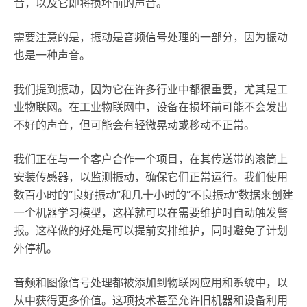
音，以及它即将损坏前的声音。
需要注意的是，振动是音频信号处理的一部分，因为振动
也是一种声音。
我们提到振动，因为它在许多行业中都很重要，尤其是工
业物联网。在工业物联网中，设备在损坏前可能不会发出
不好的声音，但可能会有轻微晃动或移动不正常。
我们正在与一个客户合作一个项目，在其传送带的滚筒上
安装传感器，以监测振动，确保它们正常运行。我们使用
数百小时的“良好振动”和几十小时的“不良振动”数据来创建
一个机器学习模型，这样就可以在需要维护时自动触发警
报。这样做的好处是可以提前安排维护，同时避免了计划
外停机。
音频和图像信号处理都被添加到物联网应用和系统中，以
从中获得更多价值。这项技术甚至允许旧机器和设备利用