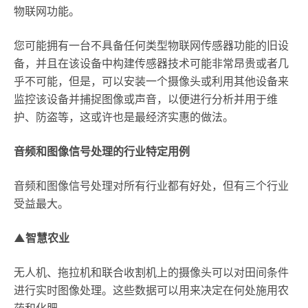
物联网功能。
您可能拥有一台不具备任何类型物联网传感器功能的旧设
备，并且在该设备中构建传感器技术可能非常昂贵或者几
乎不可能，但是，可以安装一个摄像头或利用其他设备来
监控该设备并捕捉图像或声音，以便进行分析并用于维
护、防盗等，这或许也是最经济实惠的做法。
音频和图像信号处理的行业特定用例
音频和图像信号处理对所有行业都有好处，但有三个行业
受益最大。
▲智慧农业
无人机、拖拉机和联合收割机上的摄像头可以对田间条件
进行实时图像处理。这些数据可以用来决定在何处施用农
药和化肥。