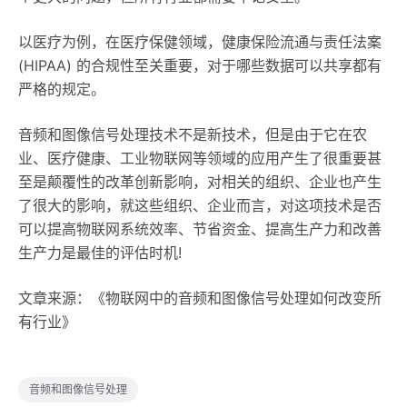
以医疗为例，在医疗保健领域，健康保险流通与责任法案
(HIPAA) 的合规性至关重要，对于哪些数据可以共享都有
严格的规定。
音频和图像信号处理技术不是新技术，但是由于它在农
业、医疗健康、工业物联网等领域的应用产生了很重要甚
至是颠覆性的改革创新影响，对相关的组织、企业也产生
了很大的影响，就这些组织、企业而言，对这项技术是否
可以提高物联网系统效率、节省资金、提高生产力和改善
生产力是最佳的评估时机!
文章来源：《物联网中的音频和图像信号处理如何改变所
有行业》
音频和图像信号处理