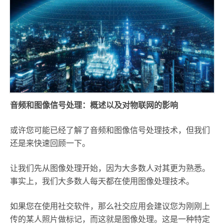
音频和图像信号处理：概述以及对物联网的影响
或许您可能已经了解了音频和图像信号处理技术，但我们
还是来快速回顾一下。
让我们先从图像处理开始，因为大多数人对其更为熟悉。
事实上，我们大多数人每天都在使用图像处理技术。
如果您在使用社交软件，那么社交应用会建议您为刚刚上
传的某人照片做标记，而这就是图像处理。这是一种特定