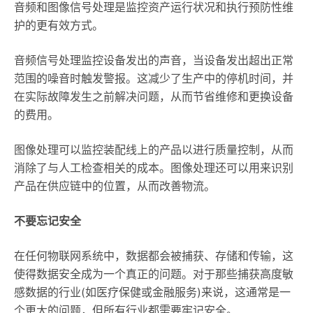
音频和图像信号处理是监控资产运行状况和执行预防性维
护的更有效方式。
音频信号处理监控设备发出的声音，当设备发出超出正常
范围的噪音时触发警报。这减少了生产中的停机时间，并
在实际故障发生之前解决问题，从而节省维修和更换设备
的费用。
图像处理可以监控装配线上的产品以进行质量控制，从而
消除了与人工检查相关的成本。图像处理还可以用来识别
产品在供应链中的位置，从而改善物流。
不要忘记安全
在任何物联网系统中，数据都会被捕获、存储和传输，这
使得数据安全成为一个真正的问题。对于那些捕获高度敏
感数据的行业(如医疗保健或金融服务)来说，这通常是一
个更大的问题，但所有行业都需要牢记安全。