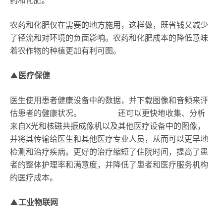
农药和化肥仅在需要的地方施用，这样做，既省钱又减少
了径流和对环境的负面影响。农药和化肥成本的降低意味
着农作物的种植更加有利可图。
▲医疗保健
医生使用患者健康设备中的数据，并下载图像和音频来评
估患者的健康状况。 还可以更快地收集、分析
来自X光和核磁共振成像机以及其他医疗设备中的图像，
并将其传输给医生和其他医疗专业人员，从而可以更早地
检测和治疗疾病。更好的治疗缩短了住院时间，提高了患
者的整体护理率和满意度，并降低了患者和医疗服务机构
的医疗成本。
▲工业物联网