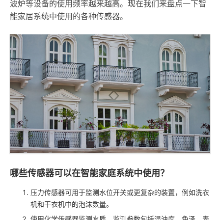
波炉等设备的使用频率越来越高。现在我们来盘点一下智
能家居系统中使用的各种传感器。
哪些传感器可以在智能家庭系统中使用？
压力传感器可用于监测水位开关或更复杂的装置，例如洗衣
机和干衣机中的泡沫数量。
使用化学传感器监测水质，监测参数包括混浊度、色泽、表