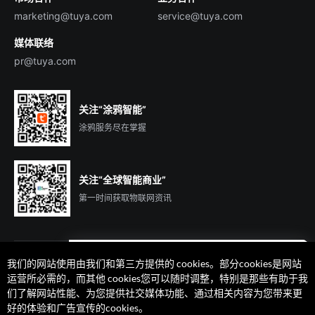
marketing@tuya.com
service@tuya.com
媒体联络
pr@tuya.com
关注“涂鸦智能”
涂鸦服务尽在掌握
关注“全球智能商业”
第一时间获取物联网资讯
我们的网站使用由我们和第三方提供的 cookies。部分cookies是网站
遇到问题了么？联系专属
运营所必需的，而其他 cookies您可以随时调整，特别是那些有助于我
客户经理在线解答
们了解网站性能、为您提供社交媒体功能、通过相关内容为您带来更
法律声明
隐私协议
加州隐私权利声明
服务条款
好的体验和广告宣传的cookies。