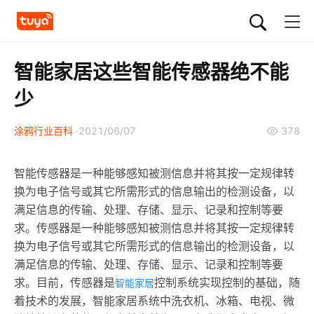
智能家居这些智能传感器绝不能
少
涂鸦行业百科
2021/06/07
378
智能传感器是一种能够感知被测信息并将其按一定规律转
换为电子信号或其它所需形式的信息输出的检测设备，以
满足信息的传输、处理、存储、显示、记录和控制等要
求。传感器是一种能够感知被测信息并将其按一定规律转
换为电子信号或其它所需形式的信息输出的检测设备，以
满足信息的传输、处理、存储、显示、记录和控制等要
求。目前，传感器是
控制系统实现控制的基础，随
智能家居
着技术的发展，智能家居系统中洗衣机、冰箱、电视、微