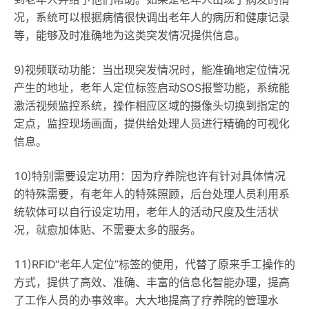
况，系统可以根据病情很快调出老年人的病历和健康记录
等，能够及时准确地为这类突发情况提供信息。
9)视频联动功能：当出现突发情况时，能准确地定位情况
产生的地址，老年人定位标签启动SOS报警功能，系统能
激活视频监控系统，操作相应区域的摄像头切换到指定的
定点，监控现场画面，提供给处理人员进行精确的可视化
信息。
10)特别需要设定功用：因为疗养院也许有针对具体情况
的特殊需要，有老年人的特殊照顾，后台处理人员利用系
统软体可以自行设定功用，老年人的活动尺度及生活状
况，就愈加体贴、不需要太多的服务。
11)RFID“老年人定位”标签的使用，代替了原来手工操作的
方式，提供了高效、准确、丰富的信息化智能办理，提高
了工作人员的办事效率。大大地提高了疗养院的管理水