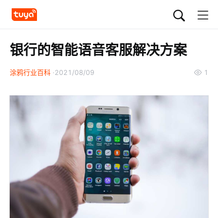
银行的智能语音客服解决方案
涂鸦行业百科
2021/08/09
1