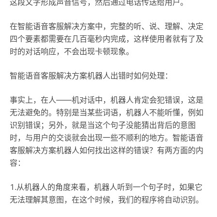
这段文字形成声音信号，然后通过电话传送给用户。
在智能语音客服解决方案中，完整的听、说、理解、决定
四个要素都需要在几百毫秒内完成，这样使用者就有了及
时的对话响应，不会出现卡顿现象。
智能语音客服解决方案机器人出错时如何处理：
事实上，在人——机对话中，机器人肯定会犯错误，这是
无法避免的。特别是当某些词语，机器人不能听懂，例如
识别错误；另外，就是当这个句子没能猜出背后的意图
时，与用户的交谈就会出现一些不顺利的地方。智能语音
客服解决方案机器人如何找出这样的错误？有两方面的内
容：
1.从机器人的角度来看，机器人听到一个句子时，如果它
无法理解其意图，在这个时候，我们的程序将自动识别。