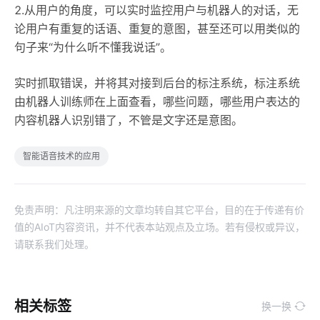
2.从用户的角度，可以实时监控用户与机器人的对话，无
论用户有重复的话语、重复的意图，甚至还可以用类似的
句子来“为什么听不懂我说话”。
实时抓取错误，并将其对接到后台的标注系统，标注系统
由机器人训练师在上面查看，哪些问题，哪些用户表达的
内容机器人识别错了，不管是文字还是意图。
智能语音技术的应用
免责声明：凡注明来源的文章均转自其它平台，目的在于传递有价
值的AIoT内容资讯，并不代表本站观点及立场。若有侵权或异议，
请联系我们处理。
相关标签
换一换