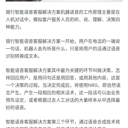
银行智能语音客服解决方案机器语音的工作原理主要是在
人机对话中，模拟客户服务人员的听、说、理解、决策四
种能力。
银行智能语音客服解决方案一开始，用户在电话的一端说
一句话，机器人会先听是什么，只是将用户的话通过语音
识别转换成文本。
智能语音客服解决方案其中最为关键的环节叫做决策，怎
样回应用户，是用问句还是用回答，或用其他内容，这是
一个决策的过程。当决定完成后，将使用NRG，即自然语
言产生，产生一段相应的相关话术，这一段话可以由业务
预先设定，或者根据过去人工对话的大量样本从中选择最
好的语音。
智能语音客服解决方案第三个环节，通过语音合成技术将