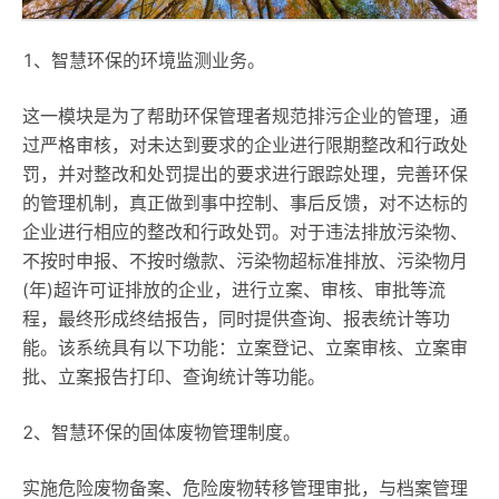
1、智慧环保的环境监测业务。
这一模块是为了帮助环保管理者规范排污企业的管理，通
过严格审核，对未达到要求的企业进行限期整改和行政处
罚，并对整改和处罚提出的要求进行跟踪处理，完善环保
的管理机制，真正做到事中控制、事后反馈，对不达标的
企业进行相应的整改和行政处罚。对于违法排放污染物、
不按时申报、不按时缴款、污染物超标准排放、污染物月
(年)超许可证排放的企业，进行立案、审核、审批等流
程，最终形成终结报告，同时提供查询、报表统计等功
能。该系统具有以下功能：立案登记、立案审核、立案审
批、立案报告打印、查询统计等功能。
2、智慧环保的固体废物管理制度。
实施危险废物备案、危险废物转移管理审批，与档案管理