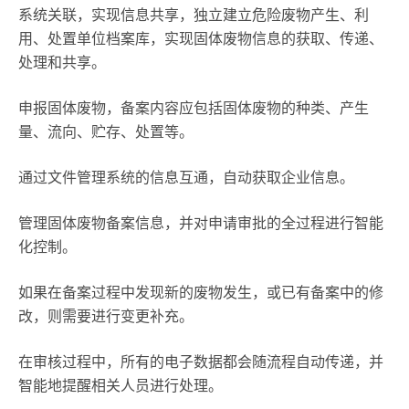
系统关联，实现信息共享，独立建立危险废物产生、利
用、处置单位档案库，实现固体废物信息的获取、传递、
处理和共享。
申报固体废物，备案内容应包括固体废物的种类、产生
量、流向、贮存、处置等。
通过文件管理系统的信息互通，自动获取企业信息。
管理固体废物备案信息，并对申请审批的全过程进行智能
化控制。
如果在备案过程中发现新的废物发生，或已有备案中的修
改，则需要进行变更补充。
在审核过程中，所有的电子数据都会随流程自动传递，并
智能地提醒相关人员进行处理。