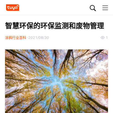
智慧环保的环保监测和废物管理
涂鸦行业百科
2021/08/30
1