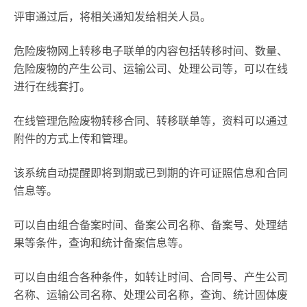
评审通过后，将相关通知发给相关人员。
危险废物网上转移电子联单的内容包括转移时间、数量、
危险废物的产生公司、运输公司、处理公司等，可以在线
进行在线套打。
在线管理危险废物转移合同、转移联单等，资料可以通过
附件的方式上传和管理。
该系统自动提醒即将到期或已到期的许可证照信息和合同
信息等。
可以自由组合备案时间、备案公司名称、备案号、处理结
果等条件，查询和统计备案信息等。
可以自由组合各种条件，如转让时间、合同号、产生公司
名称、运输公司名称、处理公司名称，查询、统计固体废