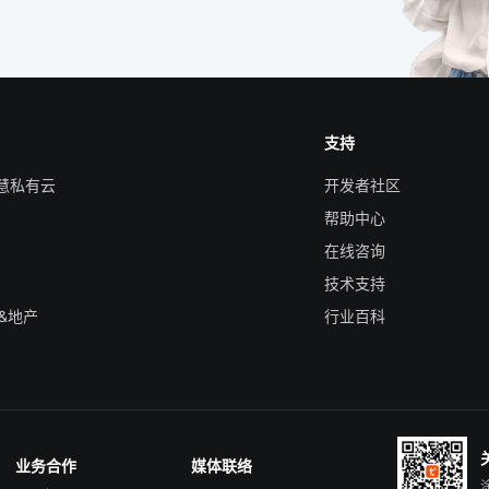
支持
智慧私有云
开发者社区
帮助中心
在线咨询
技术支持
&地产
行业百科
业务合作
媒体联络