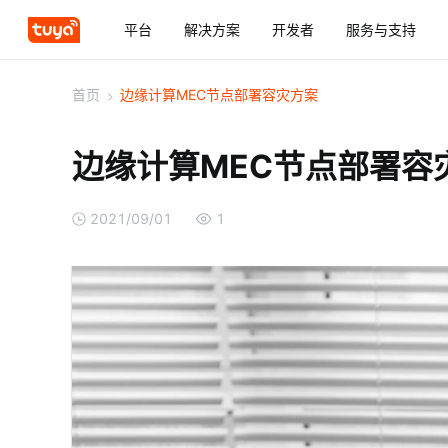
平台
解决方案
开发者
服务与支持
首页
>
边缘计算MEC节点部署容灾方案
边缘计算MEC节点部署容
2021/09/01
1