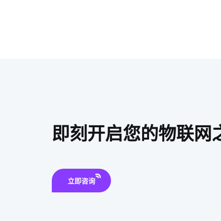
即刻开启您的物联网
立即咨询