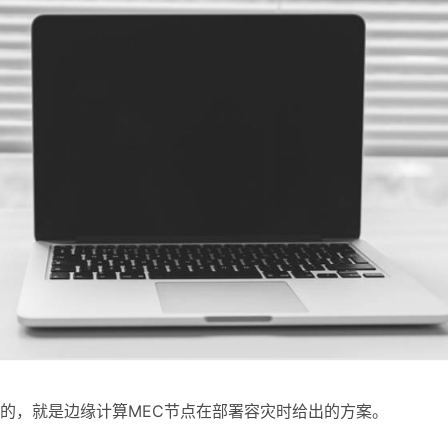
的，就是边缘计算MEC节点在部署容灾时给出的方案。