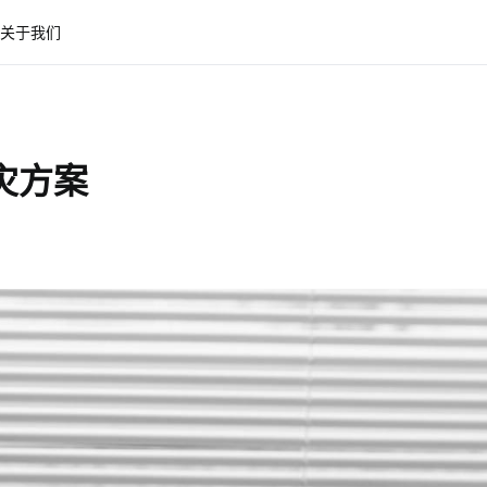
关于我们
灾方案