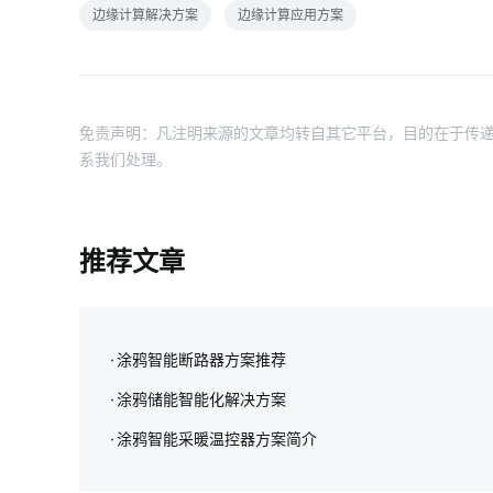
边缘计算解决方案
边缘计算应用方案
免责声明：凡注明来源的文章均转自其它平台，目的在于传递
系我们处理。
推荐文章
涂鸦智能断路器方案推荐
涂鸦储能智能化解决方案‌
涂鸦智能采暖温控器方案简介