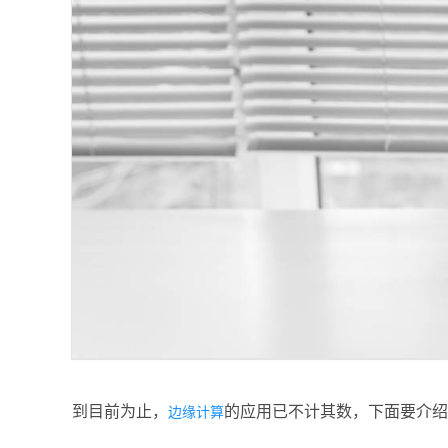
到目前为止，
的应用已不计其数，下面要介绍
边缘计算