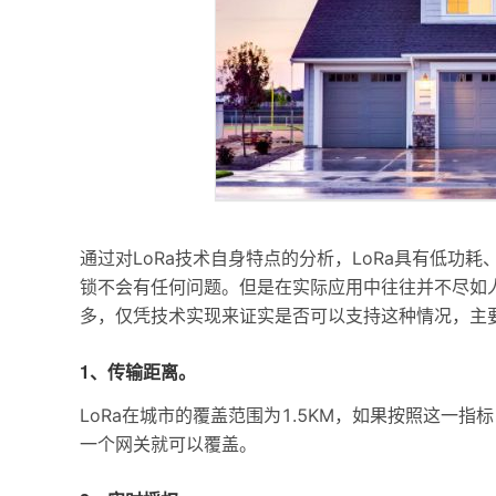
通过对LoRa技术自身特点的分析，LoRa具有低功
锁不会有任何问题。但是在实际应用中往往并不尽如人
多，仅凭技术实现来证实是否可以支持这种情况，主
1、传输距离。
LoRa在城市的覆盖范围为1.5KM，如果按照这一
一个网关就可以覆盖。