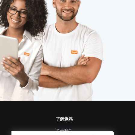
了解涂鸦
关于我们