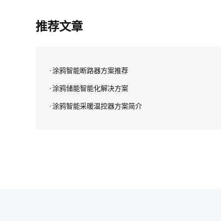
推荐文章
涂鸦智能断路器方案推荐
涂鸦储能智能化解决方案‌
涂鸦智能采暖温控器方案简介