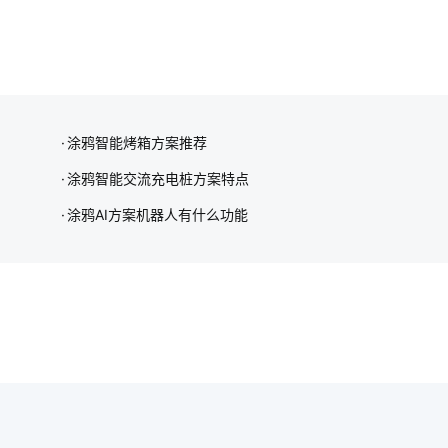
涂鸦智能烤箱方案推荐
涂鸦智能交流充电桩方案特点
涂鸦AI方案机器人有什么功能