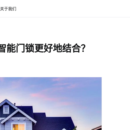
关于我们
与智能门锁更好地结合？