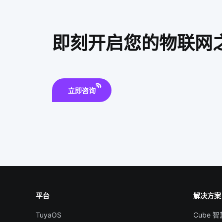
即刻开启您的物联网
立即咨询
平台
解决方案
TuyaOS
Cube 