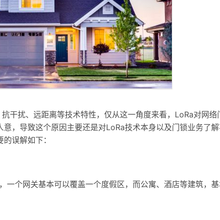
耗、抗干扰、远距离等技术特性，仅从这一角度来看，LoRa对网络
意，导致这个原因主要还是对LoRa技术本身以及门锁业务了解
要的误解如下：
指标，一个网关基本可以覆盖一个度假区，而公寓、酒店等建筑，基