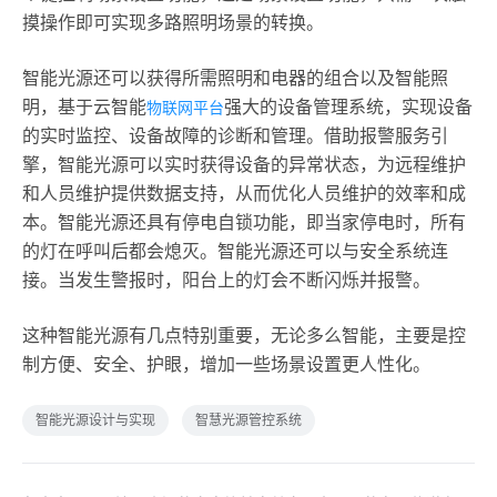
摸操作即可实现多路照明场景的转换。
智能光源还可以获得所需照明和电器的组合以及智能照
明，基于云智能
强大的设备管理系统，实现设备
物联网平台
的实时监控、设备故障的诊断和管理。借助报警服务引
擎，智能光源可以实时获得设备的异常状态，为远程维护
和人员维护提供数据支持，从而优化人员维护的效率和成
本。智能光源还具有停电自锁功能，即当家停电时，所有
的灯在呼叫后都会熄灭。智能光源还可以与安全系统连
接。当发生警报时，阳台上的灯会不断闪烁并报警。
这种智能光源有几点特别重要，无论多么智能，主要是控
制方便、安全、护眼，增加一些场景设置更人性化。
智能光源设计与实现
智慧光源管控系统