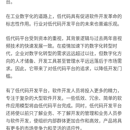
台。
在工业数字化的道路上，低代码具有促进软件开发革命的
标志性作用。行业对低代码开发平台的未来也普遍乐观。
低代码平台受到资本的重视，其背景逻辑与过去两年音视
频技术的快速发展一致。在疫情加速下的数字化转型时
代，企业对数字化转型的需求远远超过以往，但数字化方
向的人才储备、开发工具甚至管理水平远远落后于市场需
求。因此，它带来了对低代码平台的追求，以降低开发门
槛。
有了低代码开发平台，软件开发人员将投入更多的精力，
专注于复杂的大型软件开发。一些低效、冗余、简单的软
件应用模型将由低代码平台完成。同时，低代码开发平台
还将使以前只了解业务、不了解开发的管理和业务人员参
与软件开发，使组织内部群体更加合作和高效，产品将具
有更多的市场竞争力和灵活的适应性。