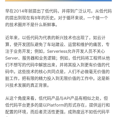
早在2014年就提出了低代码，并得到广泛认可。从低代码
的提出到现在有8年的历史。对于循环来说，一个接一个
的技术圈并不是什么新鲜事。
近年来，以低代码为代表的新兴技术也出现了，如云计
算，使开发团队避免了车站建设、运营和维护的痛苦，专
注于业务开发；例如，Serverless允许开发人员不关心
Server、服务器和业务逻辑；例如，低代码将工程师从他
们不想写的代码中解放出来，并将其投入到更有价值的代
码中。这些技术的核心共同点是，人们不必做毫无价值的
脏工作，把有限的精力投入到无限价值的工作中。这是新
兴技术发展的真正背景。
从这个角度来看，低代码产品与API产品有相似之处，但
低代码平台更多的是以Platform的形式存在，提供运行和
配置的环境，而后者灵活性更强，成熟度远不如低代码平