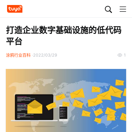
打造企业数字基础设施的低代码
平台
涂鸦行业百科
2022/03/29
1