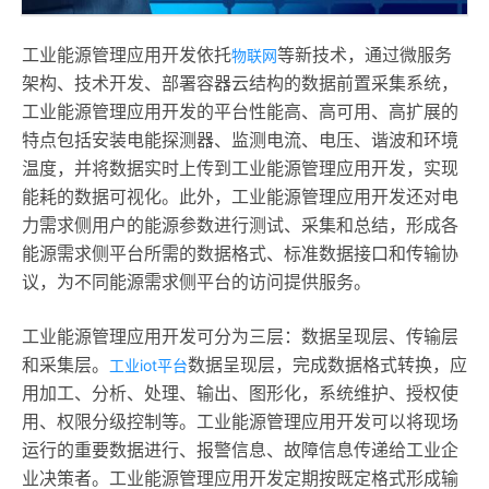
工业能源管理应用开发依托
等新技术，通过微服务
物联网
架构、技术开发、部署容器云结构的数据前置采集系统，
工业能源管理应用开发的平台性能高、高可用、高扩展的
特点包括安装电能探测器、监测电流、电压、谐波和环境
温度，并将数据实时上传到工业能源管理应用开发，实现
能耗的数据可视化。此外，工业能源管理应用开发还对电
力需求侧用户的能源参数进行测试、采集和总结，形成各
能源需求侧平台所需的数据格式、标准数据接口和传输协
议，为不同能源需求侧平台的访问提供服务。
工业能源管理应用开发可分为三层：数据呈现层、传输层
和采集层。
数据呈现层，完成数据格式转换，应
工业iot平台
用加工、分析、处理、输出、图形化，系统维护、授权使
用、权限分级控制等。工业能源管理应用开发可以将现场
运行的重要数据进行、报警信息、故障信息传递给工业企
业决策者。工业能源管理应用开发定期按既定格式形成输