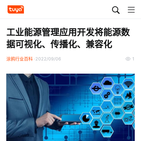
工业能源管理应用开发将能源数
据可视化、传播化、兼容化
涂鸦行业百科
2022/09/06
1