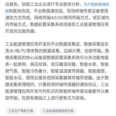
出报告，协助工业企业进行专业能效分析、
生产能耗管理系
和能效改进。平台数据通信层，现场终端传感设备使用
统
通信方式完成，网络传输4G/5G等待传输方式，将区域内
的传输方式，数据前置采集系统连接到工业能源管理应用
开发的云服务器。
工业能源管理应用开发的平台数据采集层、数据采集层负
责水/电/汽/等参数的数据采集、边缘计算、加密传输。数
据采集层的核心设备是数据前置采集系统可与多功能电能
表一起使用、高压综保、变压器温控器、智能水表、智能
燃气表、智能冷热量计、智能温湿度传感器、智能烟感、
智能水压、使用云服务视频采集器等终端传感器。由于数
据采集原理相同，只要获得终端传感器的通信协议，工业
能源管理应用开发可何形式的智能终端传感设备都可以兼
容传输，在原有基础之上进行更新尤为容易。
工业生产降耗方案
工业能源管理系统方案