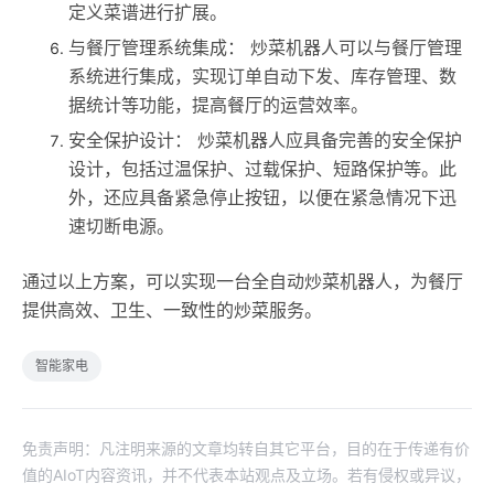
定义菜谱进行扩展。
与餐厅管理系统集成： 炒菜机器人可以与餐厅管理
系统进行集成，实现订单自动下发、库存管理、数
据统计等功能，提高餐厅的运营效率。
安全保护设计： 炒菜机器人应具备完善的安全保护
设计，包括过温保护、过载保护、短路保护等。此
外，还应具备紧急停止按钮，以便在紧急情况下迅
速切断电源。
通过以上方案，可以实现一台全自动炒菜机器人，为餐厅
提供高效、卫生、一致性的炒菜服务。
智能家电
免责声明：凡注明来源的文章均转自其它平台，目的在于传递有价
值的AIoT内容资讯，并不代表本站观点及立场。若有侵权或异议，