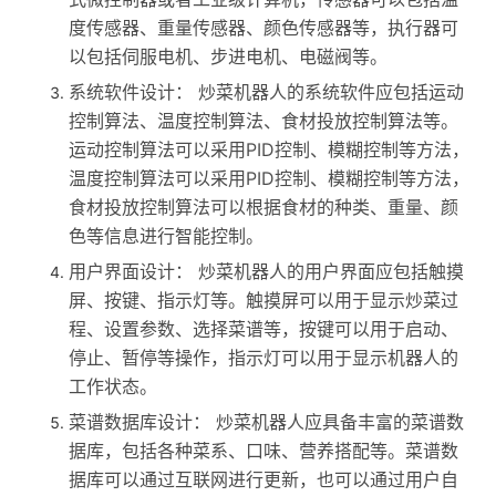
度传感器、重量传感器、颜色传感器等，执行器可
以包括伺服电机、步进电机、电磁阀等。
系统软件设计： 炒菜机器人的系统软件应包括运动
控制算法、温度控制算法、食材投放控制算法等。
运动控制算法可以采用PID控制、模糊控制等方法，
温度控制算法可以采用PID控制、模糊控制等方法，
食材投放控制算法可以根据食材的种类、重量、颜
色等信息进行智能控制。
用户界面设计： 炒菜机器人的用户界面应包括触摸
屏、按键、指示灯等。触摸屏可以用于显示炒菜过
程、设置参数、选择菜谱等，按键可以用于启动、
停止、暂停等操作，指示灯可以用于显示机器人的
工作状态。
菜谱数据库设计： 炒菜机器人应具备丰富的菜谱数
据库，包括各种菜系、口味、营养搭配等。菜谱数
据库可以通过互联网进行更新，也可以通过用户自