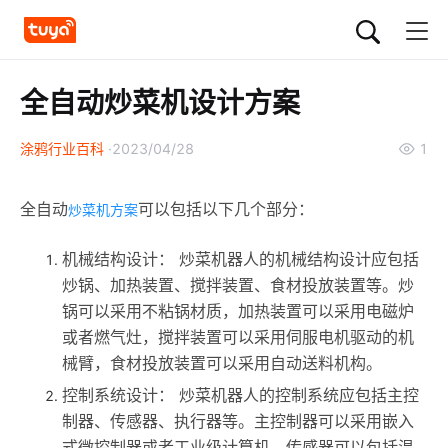
全自动炒菜机设计方案
涂鸦行业百科
2023/04/28
1
全自动
可以包括以下几个部分：
炒菜机方案
机械结构设计： 炒菜机器人的机械结构设计应包括
炒锅、加热装置、搅拌装置、食材投放装置等。炒
锅可以采用不粘锅材质，加热装置可以采用电磁炉
或者燃气灶，搅拌装置可以采用伺服电机驱动的机
械臂，食材投放装置可以采用自动送料机构。
控制系统设计： 炒菜机器人的控制系统应包括主控
制器、传感器、执行器等。主控制器可以采用嵌入
式微控制器或者工业级计算机，传感器可以包括温