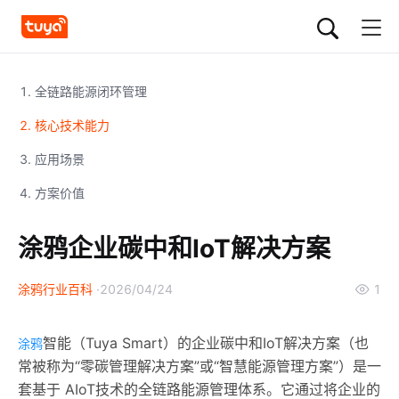
1. 全链路能源闭环管理
2. 核心技术能力
3. 应用场景
4. 方案价值
涂鸦企业碳中和IoT解决方案
涂鸦行业百科
2026/04/24
1
智能（Tuya Smart）的企业碳中和IoT解决方案（也
涂鸦
常被称为“零碳管理解决方案”或“智慧能源管理方案”）是一
套基于 AIoT技术的全链路能源管理体系。它通过将企业的