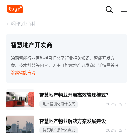
<
返回行业百科
智慧地产开发商
涂鸦智能行业百科栏目汇总了行业相关知识、智能开发方
案、技术科普等内容，更多【智慧地产开发商】详情需关注
涂鸦智能官网
智慧地产物业开启高效管理模式？
地产智能化设计方案
2021/12/11
智慧地产物业解决方案发展建设
智慧地产是什么意思
2021/12/11