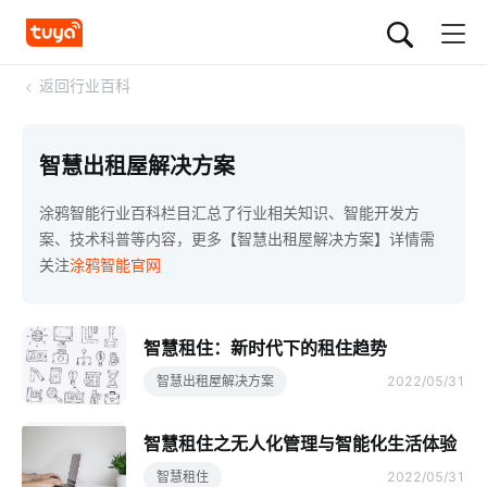
<
返回行业百科
智慧出租屋解决方案
涂鸦智能行业百科栏目汇总了行业相关知识、智能开发方
案、技术科普等内容，更多【智慧出租屋解决方案】详情需
关注
涂鸦智能官网
智慧租住：新时代下的租住趋势
智慧出租屋解决方案
2022/05/31
智慧租住之无人化管理与智能化生活体验
智慧租住
2022/05/31