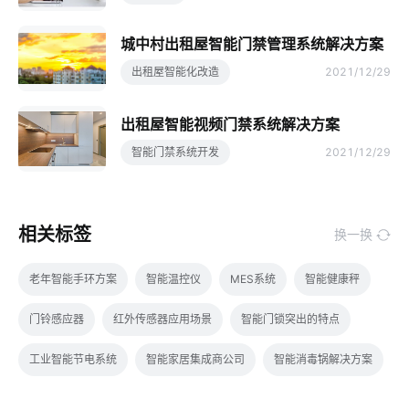
城中村出租屋智能门禁管理系统解决方案
出租屋智能化改造
2021/12/29
出租屋智能视频门禁系统解决方案
智能门禁系统开发
2021/12/29
相关标签
换一换
老年智能手环方案
智能温控仪
MES系统
智能健康秤
门铃感应器
红外传感器应用场景
智能门锁突出的特点
工业智能节电系统
智能家居集成商公司
智能消毒锅解决方案
物联网专用卡应用
物理理疗仪
智能家居作用