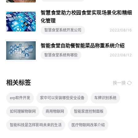
智慧食堂助力校园食堂实现场景化和精细
化管理
智慧食堂系统开发公司
2022/08/16
智能食堂自助餐智能菜品称重系统介绍
智慧食堂系统有哪些
2022/08/12
相关标签
换一换
erp软件开发
家中可以安装哪些安全设备
车牌识别系统
如何理解物联网
商用物联网
智能家居控制面板
智能科技是怎样影响未来的生活
医疗物联网改革介绍