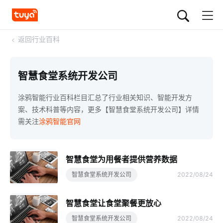
<
返回行业百科
智慧食堂系统开发公司
涂鸦智能行业百科栏目汇总了行业相关知识、智能开发方
案、技术科普等内容，更多【智慧食堂系统开发公司】详情
需关注
涂鸦智能官网
智慧食堂为用餐者提供营养数据
智慧食堂系统开发公司
2022/08/24
智慧食堂让食堂聚餐更放心
智慧食堂系统开发公司
2022/08/24