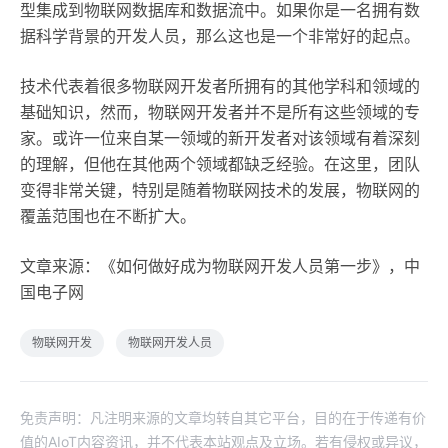
型集成到物联网数据库和数据流中。如果你是一名拥有数
据科学背景的开发人员，那么这也是一个非常好的起点。
技术代表着很多物联网开发者所拥有的其他学科和领域的
基础知识，然而，物联网开发者并不是所有这些领域的专
家。或许一位来自某一领域的新开发者对该领域有着深刻
的理解，但他在其他两个领域都缺乏经验。在这里，团队
变得非常关键，特别是随着物联网技术的发展，物联网的
覆盖范围也在不断扩大。
文章来源：《如何做好成为物联网开发人员第一步》，中
国电子网
物联网开发
物联网开发人员
免责声明：凡注明来源的文章均转自其它平台，目的在于传递有价
值的AIoT内容资讯，并不代表本站观点及立场。若有侵权或异议，