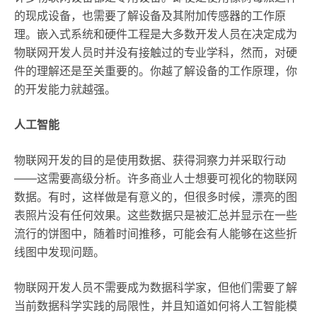
的现成设备，也需要了解设备及其附加传感器的工作原
理。嵌入式系统和硬件工程是大多数开发人员在决定成为
物联网开发人员时并没有接触过的专业学科，然而，对硬
件的理解还是至关重要的。你越了解设备的工作原理，你
的开发能力就越强。
人工智能
物联网开发的目的是使用数据、获得洞察力并采取行动
——这需要高级分析。许多商业人士想要可视化的物联网
数据。有时，这样做是有意义的，但很多时候，漂亮的图
表照片没有任何效果。这些数据只是被汇总并显示在一些
流行的饼图中，随着时间推移，可能会有人能够在这些折
线图中发现问题。
物联网开发人员不需要成为数据科学家，但他们需要了解
当前数据科学实践的局限性，并且知道如何将人工智能模