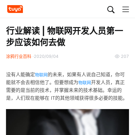
行业解读 | 物联网开发人员第一
步应该如何去做
涂鸦行业百科
2020/09/04
207
没有人能确定
的未来，如果有人说自己知道，你可
物联网
能就不会去相信他了。但要想成为
开发人员，真正
物联网
需要的是当前的技术，并掌握未来的技术基础。幸运的
是，人们现在能够在 IT的其他领域获得很多必要的技能。