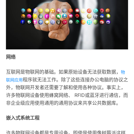
网络
互联网是物联网的基础。如果原始设备无法获取数据，
物
程序就无法工作。除了这些连接办公电脑的协议之
联网应用
外，物联网开发者还需要了解和使用各种协议。事实上，
许多物联网设备使用蜂窝网络、 RFID或蓝牙进行通信，而
非企业级应用使用通用的通用协议来共享公共数据库。
嵌入式系统工程
许多物联网设备都是专用设备。即使是使用像树莓派这样