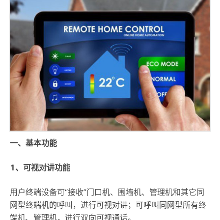
一、基本功能
1、可视对讲功能
用户终端设备可“接收”门口机、围墙机、管理机和其它同
网型终端机的呼叫，进行可视对讲；可呼叫同网型所有终
端机、管理机，进行双向可视通话。