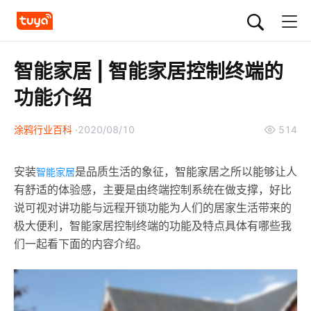
智能家居 | 智能家居控制终端的
功能介绍
涂鸦行业百科
2020/08/10
514
安装
是品质生活的象征，智能家居之所以能够让人
智能家居
有舒适的体验感，主要是由终端控制系统在做支撑，好比
说可视对讲功能与远程开锁功能为人们的居家生活带来的
极大便利，智能家居控制终端的功能及特点具体有哪些我
们一起看下面的内容介绍。