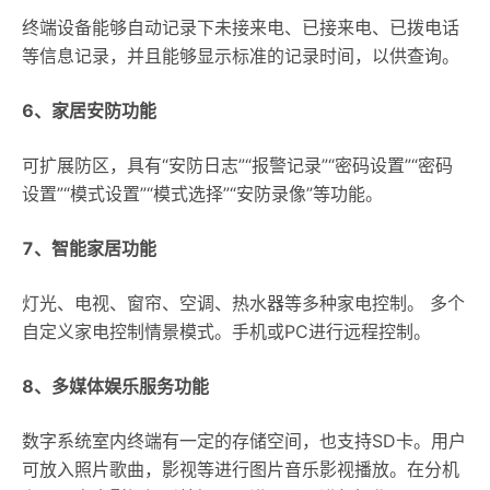
终端设备能够自动记录下未接来电、已接来电、已拨电话
等信息记录，并且能够显示标准的记录时间，以供查询。
6、家居安防功能
可扩展防区，具有“安防日志”“报警记录”“密码设置”“密码
设置”“模式设置”“模式选择”“安防录像”等功能。
7、智能家居功能
灯光、电视、窗帘、空调、热水器等多种家电控制。 多个
自定义家电控制情景模式。手机或PC进行远程控制。
8、多媒体娱乐服务功能
数字系统室内终端有一定的存储空间，也支持SD卡。用户
可放入照片歌曲，影视等进行图片音乐影视播放。在分机