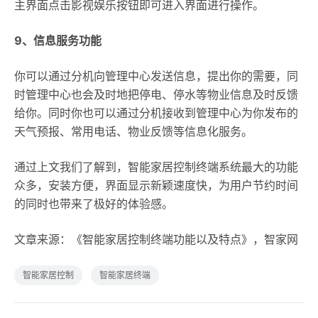
主界面点击影视娱乐按钮即可进入界面进行操作。
9、信息服务功能
你可以通过分机向管理中心发送信息，提出你的需要，同
时管理中心也会及时地把停电、停水等物业信息及时反馈
给你。同时你也可以通过分机接收到管理中心为你发布的
天气预报、常用电话、物业反馈等信息化服务。
通过上文我们了解到，智能家居控制终端系统最大的功能
众多，安装方便，界面显示新颖速度快，为用户节约时间
的同时也带来了极好的体验感。
文章来源：《智能家居控制终端功能以及特点》，智家网
智能家居控制
智能家居终端