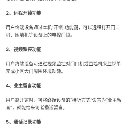
2、远程开锁功能
用户终端设备通过本机“开锁”功能键，可以远程打开门口
机、围墙机等设备上的电控门锁。
3、视频监控功能
用户终端设备可通过视频监控对门口机或围墙机来监视单
元或小区大门周围环境动静。
4、业主留言功能
用户离开家时，可将终端设备的“接听方式”设置为“业主留
言”，就能给来访者播送留言。
5、通话记录功能