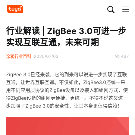
行业解读 | ZigBee 3.0可进一步
实现互联互通，未来可期
涂鸦行业百科
2020/07/03
467
ZigBee 3.0已经来袭，它的到来可以说进一步实现了互联
互通，让世界互联互通。不仅如此，ZigBee3.0还统一采
用不同应用层协议的ZigBee设备以及接入和组网方式，使
得ZigBee设备的组网更便捷、更统一。不得不说这又进一
步加强了ZigBee 3.0的安全性，让其本身更值得信赖！