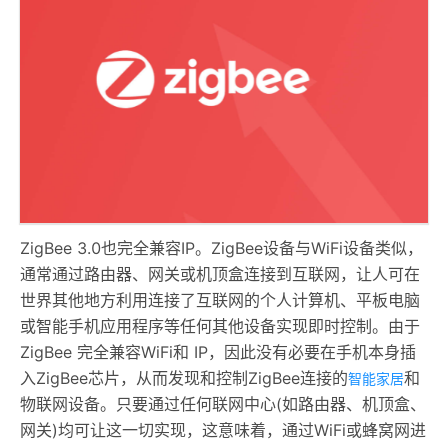
ZigBee 3.0也完全兼容IP。ZigBee设备与WiFi设备类似，
通常通过路由器、网关或机顶盒连接到互联网，让人可在
世界其他地方利用连接了互联网的个人计算机、平板电脑
或智能手机应用程序等任何其他设备实现即时控制。由于
ZigBee 完全兼容WiFi和 IP，因此没有必要在手机本身插
入ZigBee芯片，从而发现和控制ZigBee连接的
和
智能家居
物联网设备。只要通过任何联网中心(如路由器、机顶盒、
网关)均可让这一切实现，这意味着，通过WiFi或蜂窝网进