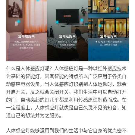
什么是人体感应灯呢？人体感应灯是一种以红外感应技术
为基础的智能灯，因其智能的特点所以广泛应用于各类自
动感应电器设备。当人体感应灯识别到人体运动时，就会
开启开关，反之就会关闭开关。我们生活中可以自动打开
的门，自动亮起的灯几乎都是利用传感原理制造而成。在
一定程度上，人体感应灯就像是自己久觅不见的知音，知
道自己的想法并为之服务。
人体感应灯能够运用到我们的生活中与它自身的优点密不