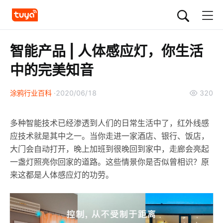
智能产品 | 人体感应灯，你生活
中的完美知音
涂鸦行业百科
2020/06/18
320
多种智能技术已经渗透到人们的日常生活中了，红外线感
应技术就是其中之一。当你走进一家酒店、银行、饭店，
大门会自动打开，晚上加班到很晚回到家中，走廊会亮起
一盏灯照亮你回家的道路。这些情景你是否似曾相识？原
来这都是人体感应灯的功劳。