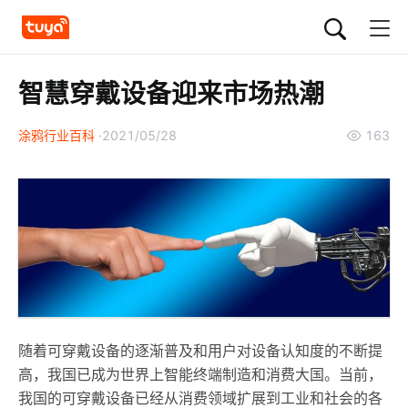
智慧穿戴设备迎来市场热潮
涂鸦行业百科
2021/05/28
163
随着可穿戴设备的逐渐普及和用户对设备认知度的不断提
高，我国已成为世界上智能终端制造和消费大国。当前，
我国的可穿戴设备已经从消费领域扩展到工业和社会的各