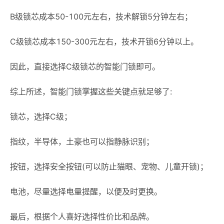
B级锁芯成本50-100元左右，技术解锁5分钟左右；
C级锁芯成本150-300元左右，技术开锁6分钟以上。
因此，直接选择C级锁芯的智能门锁即可。
综上所述，智能门锁掌握这些关键点就足够了:
锁芯，选择C级；
指纹，半导体，土豪也可以指静脉识别；
按钮，选择安全按钮(可以防止猫眼、宠物、儿童开锁)；
电池，尽量选择电量提醒，以便及时更换。
最后，根据个人喜好选择性价比和品牌。