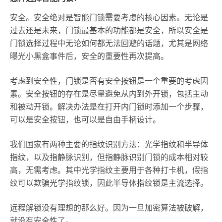
安全。安全绝对是智能门锁需要考虑的核心因素。无论是
过去还是未来，门锁最基本的功能都是安全，所以安全是
门锁选择过程中无论如何都无法回避的话题，尤其是网络
曝光小黑盒事件后，安全的重要性再次提高。
考虑到安全性，门锁是否有安全按钮是一个重要的考虑因
素。安全按钮的存在是尽量避免从内到外开锁，包括主动
和被动开锁。解决办法是在打开内门锁时添加一个步骤，
可以是安全按钮，也可以是自由手柄设计。
我们国家有两种主要的指纹识别方法：光学指纹和半导体
指纹，以及指静脉识别，但指静脉识别门锁的成本相对较
高，无需考虑。其中光学指纹主要用于各种打卡机，假指
纹可以欺骗光学指纹锁，因此半导体指纹锁是主流选择。
远程解锁没有理想的那么好。因为一旦加密算法被破解，
就没有安全性了。