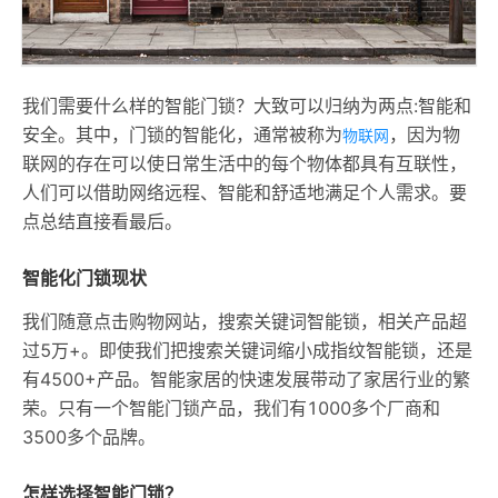
我们需要什么样的智能门锁？大致可以归纳为两点:智能和
安全。其中，门锁的智能化，通常被称为
，因为物
物联网
联网的存在可以使日常生活中的每个物体都具有互联性，
人们可以借助网络远程、智能和舒适地满足个人需求。要
点总结直接看最后。
智能化门锁现状
我们随意点击购物网站，搜索关键词智能锁，相关产品超
过5万+。即使我们把搜索关键词缩小成指纹智能锁，还是
有4500+产品。智能家居的快速发展带动了家居行业的繁
荣。只有一个智能门锁产品，我们有1000多个厂商和
3500多个品牌。
怎样选择智能门锁？