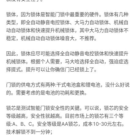
锁体，因为锁体是智能门锁中最重要的硬件。锁体有几种
类型，即全自动静音电控锁体、大马力自动锁体、机械自
动自动锁体和快速提升机械锁体，其中大马力自动锁体不
稳定，机械自动自动锁体噪音大，不推荐。
因此，锁体应尽可能选择全自动静音电控锁体和快速提升
机械锁体。根据个人需要，马大哈选择全自动，强迫症选
择提式。提升可以让你确信门已经锁上了。
门锁的供电方式有两种:干式电池盒和锂电池，没什么好说
的。需要考虑的是电池的功耗和更换。
锁芯是测试智能门锁安全性的关键。可以说，锁芯的安全
等级越高，安全性就越高。目前市场上的锁芯有三个等
级:A、B、C。安全等级是AA锁芯，成本10-30元左右。
技术解锁不到一分钟；