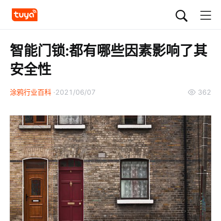
智能门锁:都有哪些因素影响了其
安全性
涂鸦行业百科
2021/06/07
362