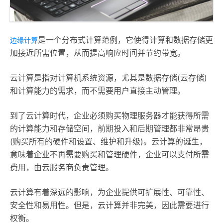
是一个分布式计算范例，它使得计算和数据存储更
边缘计算
加接近所需位置，从而提高响应时间并节约带宽。
云计算是指对计算机系统资源，尤其是数据存储(云存储)
和计算能力的需求，而不需要用户直接主动管理。
到了云计算时代，企业必须购买物理服务器才能获得所需
的计算能力和存储空间，前期投入和后期管理都非常昂贵
(购买所有的硬件和设置、维护和升级)。云计算的诞生，
意味着企业不再需要购买和管理硬件，企业可以支付所需
费用，由云服务商负责管理。
云计算有着深远的影响，为企业提供可扩展性、可靠性、
安全性和易用性。但是，云计算并非完美，因此需要进行
权衡。