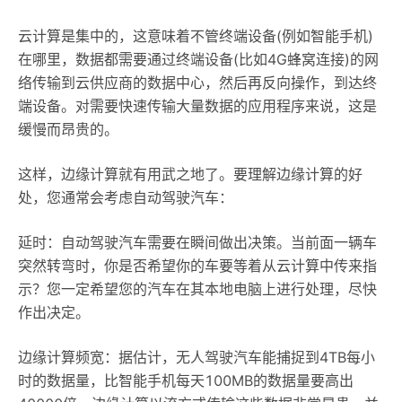
云计算是集中的，这意味着不管终端设备(例如智能手机)
在哪里，数据都需要通过终端设备(比如4G蜂窝连接)的网
络传输到云供应商的数据中心，然后再反向操作，到达终
端设备。对需要快速传输大量数据的应用程序来说，这是
缓慢而昂贵的。
这样，边缘计算就有用武之地了。要理解边缘计算的好
处，您通常会考虑自动驾驶汽车：
延时：自动驾驶汽车需要在瞬间做出决策。当前面一辆车
突然转弯时，你是否希望你的车要等着从云计算中传来指
示？您一定希望您的汽车在其本地电脑上进行处理，尽快
作出决定。
边缘计算频宽：据估计，无人驾驶汽车能捕捉到4TB每小
时的数据量，比智能手机每天100MB的数据量要高出