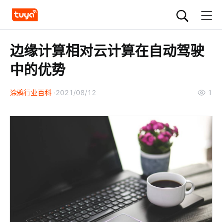
边缘计算相对云计算在自动驾驶
中的优势
涂鸦行业百科
2021/08/12
1