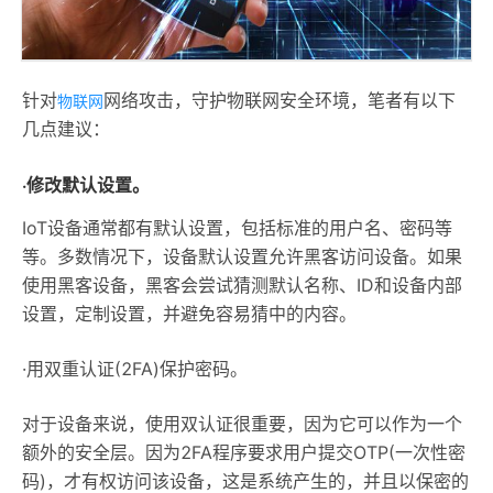
针对
网络攻击，守护物联网安全环境，笔者有以下
物联网
几点建议：
·修改默认设置。
IoT设备通常都有默认设置，包括标准的用户名、密码等
等。多数情况下，设备默认设置允许黑客访问设备。如果
使用黑客设备，黑客会尝试猜测默认名称、ID和设备内部
设置，定制设置，并避免容易猜中的内容。
·用双重认证(2FA)保护密码。
对于设备来说，使用双认证很重要，因为它可以作为一个
额外的安全层。因为2FA程序要求用户提交OTP(一次性密
码)，才有权访问该设备，这是系统产生的，并且以保密的