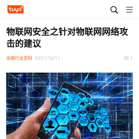
物联网安全之针对物联网网络攻
击的建议
涂鸦行业百科
2021/10/11
1