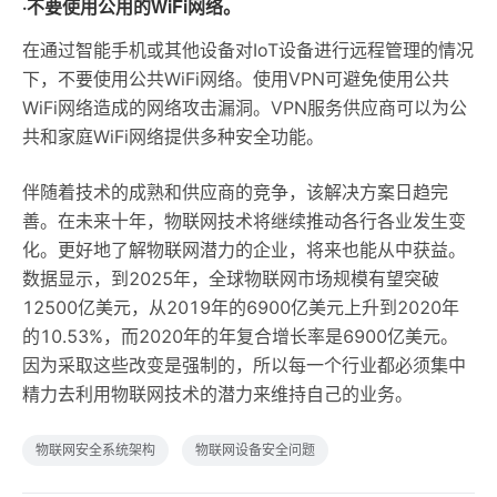
·不要使用公用的WiFi网络。
在通过智能手机或其他设备对IoT设备进行远程管理的情况
下，不要使用公共WiFi网络。使用VPN可避免使用公共
WiFi网络造成的网络攻击漏洞。VPN服务供应商可以为公
共和家庭WiFi网络提供多种安全功能。
伴随着技术的成熟和供应商的竞争，该解决方案日趋完
善。在未来十年，物联网技术将继续推动各行各业发生变
化。更好地了解物联网潜力的企业，将来也能从中获益。
数据显示，到2025年，全球物联网市场规模有望突破
12500亿美元，从2019年的6900亿美元上升到2020年
的10.53%，而2020年的年复合增长率是6900亿美元。
因为采取这些改变是强制的，所以每一个行业都必须集中
精力去利用物联网技术的潜力来维持自己的业务。
物联网安全系统架构
物联网设备安全问题