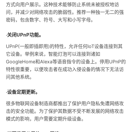
方式向用户展示。这种技术能够防止系统未被授权地访
问，并减少对网络攻击的脆弱性。推荐一种独一无二的强
密码，包含数字、符号、大写和小写字母。
·关闭UPnP功能。
UPnP(一般即插即用)的特性，允许任何IoT设备连接到其
它设备。举例来说，智能灯泡可以连接到诸如
GoogleHome和Alexa等语音指令的设备上。停用UPnP的
特性很重要，以便攻击者在成功入侵设备的情况下无法访
问其他系统。
·设备定期更新。
很多物联网设备制造商都推出了保护用户隐私免遭网络攻
击的安全功能。为了保护其数据不受不断发展的网络攻击
模式的影响，用户需要定期升级设备。