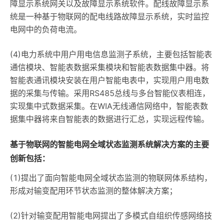
障显示系统网关以及故障显示系统软件。配线故障显示系
统是一种基于物联网的配电线路故障显示系统，实时监控
电网中的负荷电流。
(4)电力系统中用户用电信息监测子系统，主要包括智能表
通信模块、智能表数据采集模块和智能表数据集中器。将
智能表通讯模块安装在用户智能电表中，实现用户用电数
据的采集与传输。采用RS485总线与多台智能仪表相连，
实现集中式数据采集。在WIA无线通信网络中，智能表数
据集中器将来自智能表的数据进行汇总，实现远程传输。
基于物联网的智能电网全域状态监测系统解决方案的主要
创新包括：
(1)提出了面向智能电网全域状态监测的物联网体系结构，
形成对输变配用环节状态监测的整体解决方案；
(2)针对输变配用智能电网提出了多模式自组织传感网络技