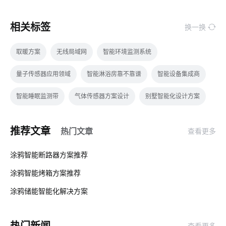
相关标签
换一换
取暖方案
无线局域网
智能环境监测系统
量子传感器应用领域
智能淋浴房靠不靠谱
智能设备集成商
智能睡眠监测带
气体传感器方案设计
别墅智能化设计方案
智能垃圾桶如何应用
边缘计算
智能照明开发
推荐文章
热门文章
查看更多
智慧节能设计公司
什么是物联网软件系统
智能家空调系统
01
涂鸦智能断路器方案推荐
人工智能发展
激光传感器开发板
家居智能升级
涂鸦智能烤箱方案推荐
02
智慧食堂应用场景设计
物联网常见误区
蓝牙方案内容
涂鸦储能智能化解决方案‌
03
智能家居报警技术优势
mes系统供应商
节能系统
热门新闻
查看更多