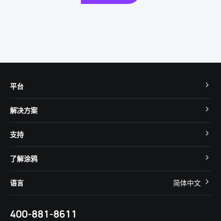
平台
TuyaOS
解决方案
MCU 接入
Cube 智慧私有云
支持
App SDK
智慧酒店
开发者社区
智能小程序
了解涂鸦
智慧租住
帮助中心
IoT Core
关于我们
智慧商照
语言
简体中文
在线咨询
Tuya Cobuilder
涂鸦新闻
智慧全屋&地产
简体中文
技术支持
400-881-8611
合规资质
智慧楼宇
English