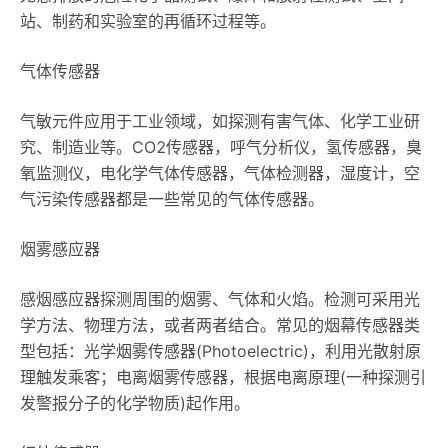
站、制药和实验室的再循环过程等。
气体传感器
气敏元件应用于工业领域，如探测有害气体、化学工业研
究、制造业等。CO2传感器，呼气分析仪，氢传感器，臭
氧监测仪，电化学气体传感器，气体检测器，湿度计，空
气污染传感器都是一些常见的气体传感器。
烟雾感应器
感烟感应器探测周围的烟雾、气体和火焰。检测可采用光
学方法、物理方法，或者两者结合。常见的烟幕传感器类
型包括：光学烟雾传感器(Photoelectric)，利用光散射原
理触发乘客；电离烟雾传感器，根据电离原理(一种探测引
发警报分子的化学物质)起作用。