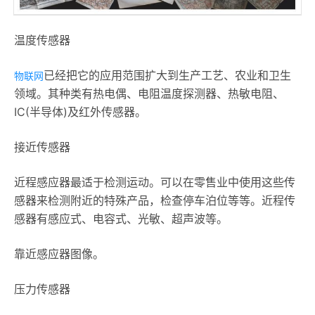
温度传感器
已经把它的应用范围扩大到生产工艺、农业和卫生
物联网
领域。其种类有热电偶、电阻温度探测器、热敏电阻、
IC(半导体)及红外传感器。
接近传感器
近程感应器最适于检测运动。可以在零售业中使用这些传
感器来检测附近的特殊产品，检查停车泊位等等。近程传
感器有感应式、电容式、光敏、超声波等。
靠近感应器图像。
压力传感器