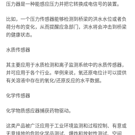
压力器是一种能感应压力并把它转换成电信号的装置。
比如，一个压力传感器能够检测到桥梁的洪水水位或者负
荷分布的变化，从而提醒应急部门，洪水将会冲击到桥梁
的健康状态。
水质传感器
其主要应用于水质检测和离子监测系统中的水质传感器，
并可应用于各个行业。举例来说，氧还原电位计可以提供
有关溶液中存在的氧化/还原反应的水平数据。
化学传感器
化学物质感应器捕获药物驱动。
这类产品被广泛应用于工业环境监测和过程控制、有意或
无意排放的危险化学品测试、爆炸和放射性测试、空间