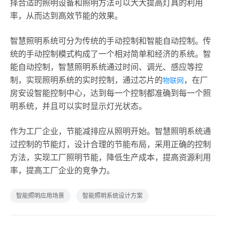
择合适的照明设备和照明方法可以大大提高灯具的利用
率，从而达到高效节能的效果。
智慧照明系统可分为传统的手动控制和智能自动控制。传
统的手动控制模式构成了一个相对简单和经济的系统。智
能自动控制，智慧照明系统通过时间、调光、感应等控
制，实现照明系统的实时控制，通过芯片的
，在厂
物联网
房安设智能控制中心，达到每一个控制都准确到每一个照
明系统，并且可以实时显示灯光状态。
作为工厂企业，节能减排应从照明开始。智慧照明系统通
过控制的节能灯，设计合理的节能布局，采用正确的控制
方法，实现工厂照明节能，降低生产成本，提高资源利用
率，提高工厂企业的竞争力。
智能照明应用场景
智能照明系统设计方案