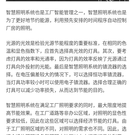
智慧照明系统也是工厂智能管理之一，智慧照明系统也是
为了更好地节约能源，利用预先安排的时间程序自动控制
厂房的照明。
光源的光效是检验光源节能程度的重要标准，在相同的色
温和显色指数下，应首先选择高光效的灯具。其次，要考
虑灯具的效率和光通率，因为灯具的效率反映了光源通过
灯具向外投射的光能。最后是智慧照明系统的镇流器的选
择。在电压偏差较大的情况下，可以选择恒功率镇流器，
当灯具功率较小时可以使用电子镇流器。选择合理正确的
灯具可以减少功率损失，从而达到节能的目的。
智慧照明系统在满足工厂照明要求的同时，最大限度地提
高节能效果。在工厂道路等非办公区域，对照明的显色性
要求较低，因此在这些区域可以选择经济节能的灯具。由
于工厂照明区域的不同，对照明的需求也不同。因此，选