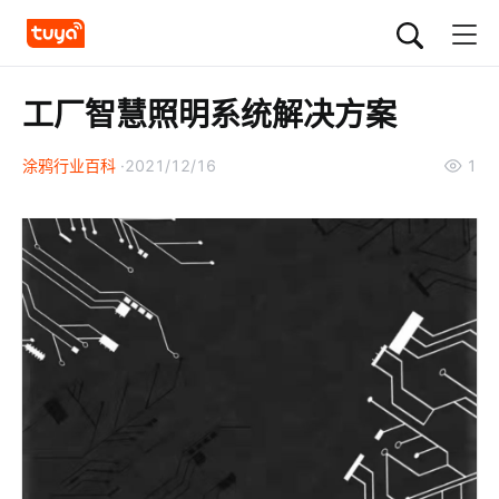
工厂智慧照明系统解决方案
涂鸦行业百科
2021/12/16
1