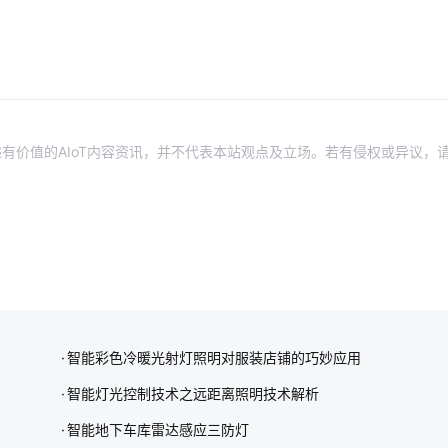
有价值的AIoT内容资讯，并不代表本站观点及立场。若有侵权或异议，
智能彩色冷暖光射灯照明对服装店铺的巧妙应用
智能灯光控制技术之远距离照明技术解析
智能地下车库雷达感应三防灯