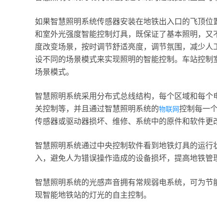
如果智慧照明系统传感器安装在地铁出入口的飞顶位
和室外光强度智能控制灯具，既保证了基本照明，又
度改变场景，按时调节舒适亮度，调节氛围，减少人
设不同的场景模式来实现照明的智能控制。车站控制
场景模式。
智慧照明系统采用分布式总线结构，每个区域和每个
关控制等，并且通过智慧照明系统的
控制每一
物联网
传感器或驱动器损坏、维修、系统中的原件和软件更
智慧照明系统通过中央控制软件看到地铁灯具的运行
入，避免人为错误操作造成的设备损坏，提高地铁管
智慧照明系统的光感声音拥有常规弱电系统，可为节
现智能地铁站的灯光的自主控制。