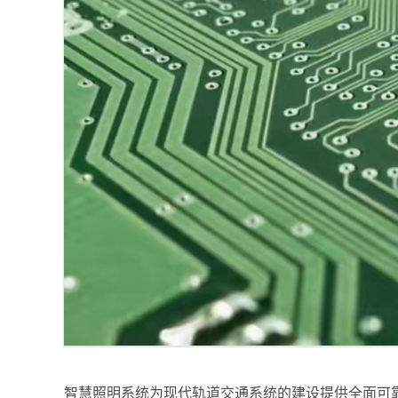
智慧照明系统为现代轨道交通系统的建设提供全面可