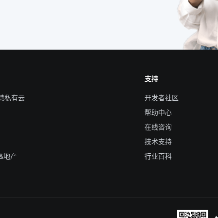
支持
智慧私有云
开发者社区
帮助中心
在线咨询
技术支持
&地产
行业百科