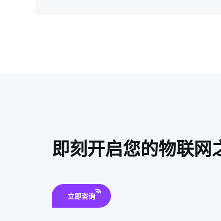
即刻开启您的物联网
立即咨询