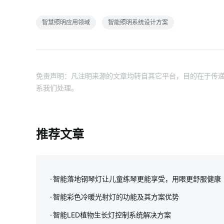
智慧照明应用领域
智能照明系统设计方案
免责声明：凡注明来源的文章均转自其它平台，目的在于传递
系我们处理。
推荐文章
智能落地钢琴灯让儿童练琴更能享受，用眼更舒服健康
智能彩色冷暖光射灯的功能及其方案优势
智能LED植物生长灯控制系统解决方案