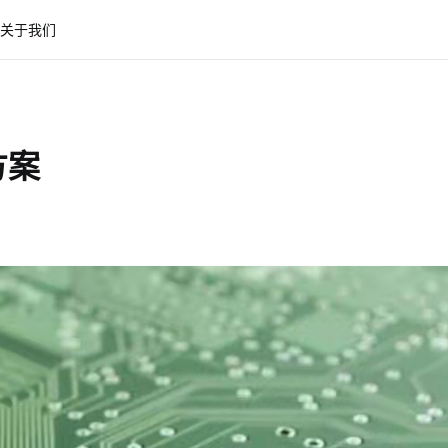
关于我们
方案