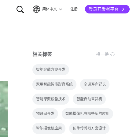
登录开发者平台
简体中文
注册
简体中文
English
相关标签
换一换
智能穿戴方案开发
家用智能智能影音系统
空调寿命延长
智能穿戴设备技术
智能自动售货机
物联网开发
智能摄像机有哪些新的应用
智能摄像机应用
仿生传感器方案设计