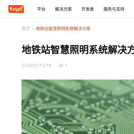
平台
解决方案
开发者
服务与支持
首页
>
地铁站智慧照明系统解决方案
地铁站智慧照明系统解决
2021/12/16
1