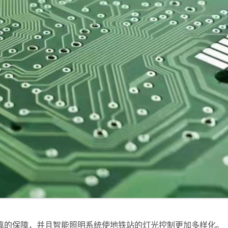
靠的保障，并且智能照明系统使地铁站的灯光控制更加多样化。