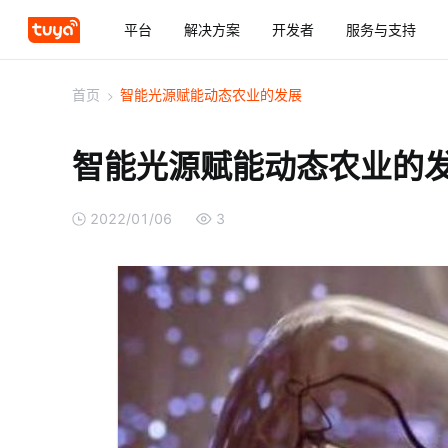
平台
解决方案
开发者
服务与支持
首页
>
智能光源赋能动态农业的发展
智能光源赋能动态农业的
2022/01/06
3