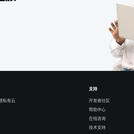
支持
智慧私有云
开发者社区
帮助中心
在线咨询
技术支持