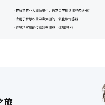
在智慧农业大棚场景中，通常会应用到哪些传感器？
应用于智慧农业温室大棚的二氧化碳传感器
养猪场常用的传感器有哪些，你知道吗？
之旅