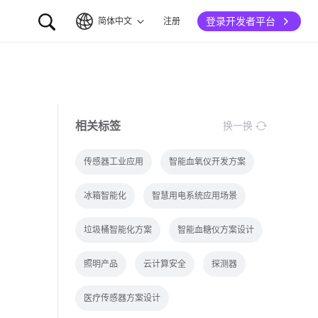
登录开发者平台
简体中文
注册
简体中文
English
相关标签
换一换
传感器工业应用
智能血氧仪开发方案
冰箱智能化
智慧用电系统应用场景
垃圾桶智能化方案
智能血糖仪方案设计
照明产品
云计算安全
探测器
医疗传感器方案设计