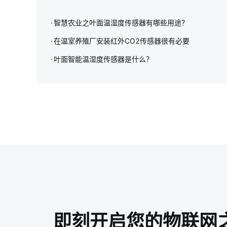
智慧农业之叶面温湿度传感器有哪些用途？
在温室养殖厂安装红外CO2传感器很有必要
叶面智能温湿度传感器是什么？
即刻开启您的物联网