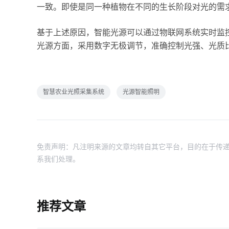
一致。即使是同一种植物在不同的生长阶段对光的需
基于上述原因，智能光源可以通过物联网系统实时监
光源方面，采用数字无极调节，准确控制光强、光质
智慧农业光照采集系统
光源智能照明
免责声明：凡注明来源的文章均转自其它平台，目的在于传递
系我们处理。
推荐文章