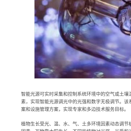
智能光源可实时采集和控制系统环境中的空气或土壤温
素，实现智能光源调光中的光强和数字无极调节。该
案和设施管理方案，实现专家和多边技术服务目标。
植物生长受光、温、水、气、土多环境因素动态调节