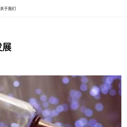
关于我们
发展