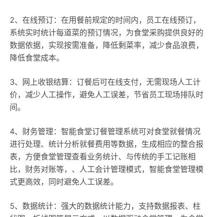
2、在线预订：在用餐前规定的时间内，员工在线预订，
系统实时统计每道菜的预订情况，为食堂采购提供良好的
数据依据，实现按需准备，降低剩菜率，减少食品浪费，
降低食堂成本。
3、网上收银结算：订餐后可在线支付，无需现场人工计
价，减少人工操作，避免人工误差，节省员工现场排队时
间。
4、财务管理：智能食堂订餐管理系统可对食堂就餐情况
进行处理、统计分析就餐费用等数据，生成相应的整合报
表，方便食堂管理查看业务统计、与传统的手工记账相
比，财务对账等，、人工会计管理模式，智能食堂管理模
式更高效，同时避免人工误差。
5、数据统计：强大的数据统计能力，支持数据报表、柱