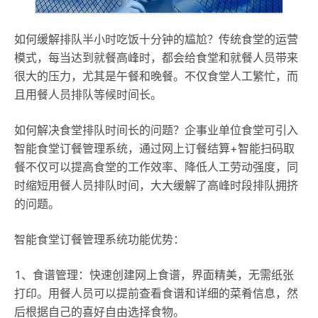
如何缓解排队半小时吃饭十分钟的尴尬？传统食堂的运营
模式，每当达到就餐高峰时，都会给食堂和就餐人员带来
很大的压力，尤其是午餐和晚餐。不仅食堂人工繁忙，而
且用餐人员排队等候时间长。
如何解决食堂排队时间长的问题？企事业单位食堂可引入
智能食堂订餐管理系统，通过网上订餐结算+智能扫码取
餐不仅可以提高食堂的工作效率、降低人工劳动强度，同
时缩短用餐人员排队时间，大大缓解了高峰时段排队拥挤
的问题。
智能食堂订餐管理系统功能优势：
1、食谱管理：快速创建网上食谱，界面精美，无需纸张
打印。用餐人员可以提前查看食谱和详细的菜肴信息，然
后根据自己的喜好自由选择食物。