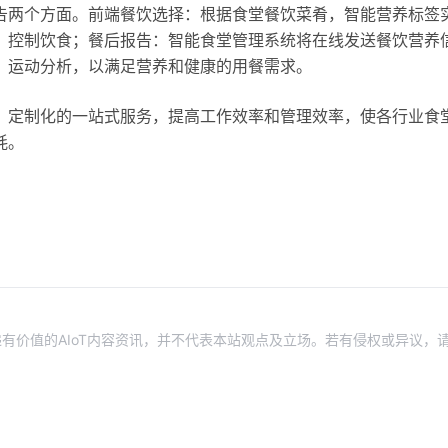
告两个方面。前端餐饮选择：根据食堂餐饮菜肴，智能营养标签
，控制饮食；餐后报告：智能食堂管理系统将在线发送餐饮营养
、运动分析，以满足营养和健康的用餐需求。
、定制化的一站式服务，提高工作效率和管理效率，使各行业食
耗。
有价值的AIoT内容资讯，并不代表本站观点及立场。若有侵权或异议，