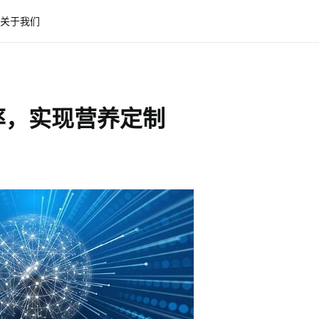
关于我们
率，实现营养定制