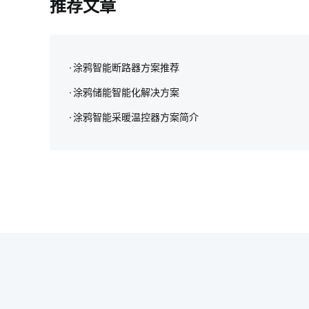
推荐文章
涂鸦智能断路器方案推荐
涂鸦储能智能化解决方案‌
涂鸦智能采暖温控器方案简介