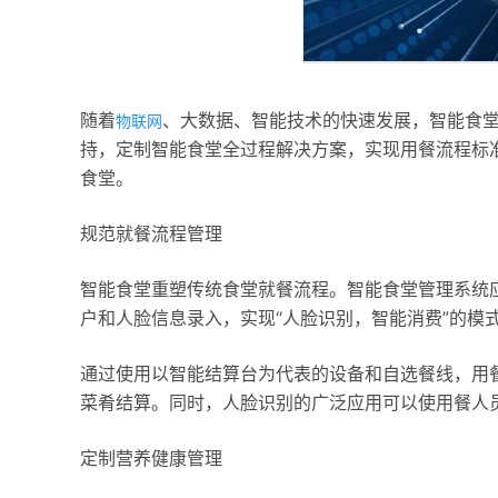
随着
、大数据、智能技术的快速发展，智能食
物联网
持，定制智能食堂全过程解决方案，实现用餐流程标
食堂。
规范就餐流程管理
智能食堂重塑传统食堂就餐流程。智能食堂管理系统
户和人脸信息录入，实现“人脸识别，智能消费”的模
通过使用以智能结算台为代表的设备和自选餐线，用
菜肴结算。同时，人脸识别的广泛应用可以使用餐人
定制营养健康管理