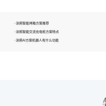
涂鸦智能烤箱方案推荐
涂鸦智能交流充电桩方案特点
涂鸦AI方案机器人有什么功能