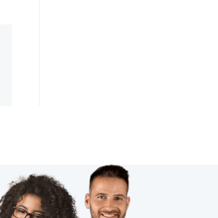
无线技术的作用
未来智能垃圾桶应用
智能门锁有哪些解锁方式
人工智能优势
物联网数据中心
太阳能光伏发电
智慧民宿
什么是工业物联网
智能家居控制
智能穿戴设备如何正确使用