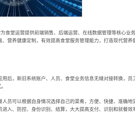
堂为食堂运营提供前端销售、后端运营、在线数据管理等核心业
准、营养健康定制，有效提高食堂服务管理能力，打造现代营养
应用后，新旧系统账户、人员、食堂业务信息无缝对接转换，员
式。
餐人员可以根据自身情况选择自己的菜肴，方便、快捷、准确地
员进入、防控、身份识别、结算，大大提高支付、识别和就餐效