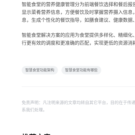
智能食堂的营养健康管理分为前端餐饮选择和餐后报
显示菜肴营养信息，方便餐饮及时掌握营养摄入信息
息，生成个性化的餐饮指导，如膳食建议、健康数据
智能食堂解决方案的应用为食堂提供多样化、精细化
行更有效的调度和更准确的匹配，实现更低的资源消
智慧食堂功能架构
智慧食堂功能有哪些
免责声明：凡注明来源的文章均转自其它平台，目的在于传递
系我们处理。