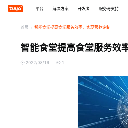
平台
解决方案
开发者
服务与支持
首页
>
智能食堂提高食堂服务效率，实现营养定制
智能食堂提高食堂服务效
2022/08/16
1