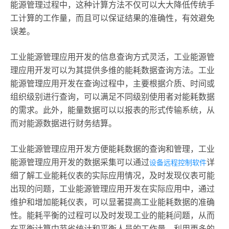
能源管理过程中，这种计算方法不仅可以大大降低传统手
工计算的工作量，而且可以保证结果的准确性，有效避免
误差。
工业能源管理应用开发的信息查询方式灵活，工业能源管
理应用开发可以为其提供多维的能耗数据查询方法。工业
能源管理应用开发在查询过程中，主要根据介质、时间或
组织级别进行查询，可以满足不同级别使用者对能耗数据
的需求。此外，能量数据可以以报表的形式传输系统，从
而对能源数据进行财务结算。
工业能源管理应用开发方便能耗数据的查询和管理，工业
能源管理应用开发的数据采集可以通过
详
设备远程控制软件
细了解工业能耗仪表的实际应用情况，及时发现仪表可能
出现的问题，工业能源管理应用开发在实际应用中，通过
维护和增加能耗仪表，可以显著提高工业能耗数据的准确
性。能耗平衡的过程可以及时发现工业的能耗问题，从而
在平衡计算中节省统计和平衡人员的工作量，利用更多的