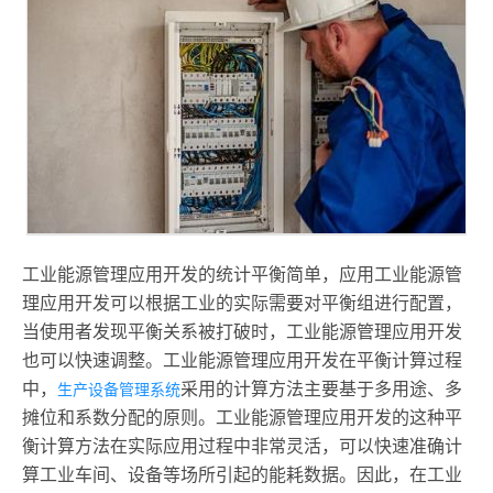
工业能源管理应用开发的统计平衡简单，应用工业能源管
理应用开发可以根据工业的实际需要对平衡组进行配置，
当使用者发现平衡关系被打破时，工业能源管理应用开发
也可以快速调整。工业能源管理应用开发在平衡计算过程
中，
采用的计算方法主要基于多用途、多
生产设备管理系统
摊位和系数分配的原则。工业能源管理应用开发的这种平
衡计算方法在实际应用过程中非常灵活，可以快速准确计
算工业车间、设备等场所引起的能耗数据。因此，在工业