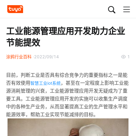
工业能源管理应用开发助力企业
节能提效
涂鸦行业百科
2022/09/14
1
目前，判断工业是否具有综合竞争力的重要指标之一是能
否有效使用
，甚至在一定程度上影响工业能
智慧工业iot系统
源消耗管理的兴衰，工业能源管理应用开发无疑成为了重
要工具。工业能源管理应用开发的实施可以收集生产调度
中的各种生产业务，从而显著提高工业的生产管理水平和
能源效率，帮助工业实现节能减排的目标。