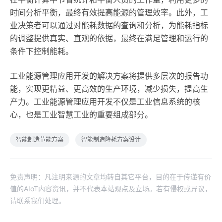
时间分析平衡，最终有效提高能源的管理效率。此外，工
业决策者可以通过对能耗数据的查询和分析，为能耗指标
的调整提供真实、直观的依据，最终在满足管理和运行的
条件下控制能耗。
工业能源管理应用开发的解决方案将提供多层次的报告功
能，实现更精益、更高效的生产环境，减少损失，提高生
产力。工业能源管理应用开发不仅是工业信息系统的核
心，也是工业智慧工业的重要组成部分。
智能制造节能方案
智能制造降耗方案设计
免责声明：凡注明来源的文章均转自其它平台，目的在于传递有价
值的AIoT内容资讯，并不代表本站观点及立场。若有侵权或异议，
请联系我们处理。