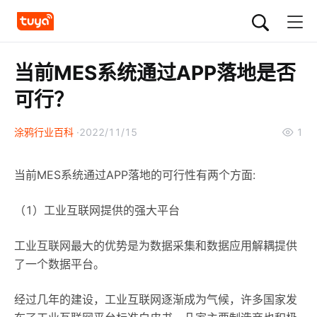
当前MES系统通过APP落地是否
可行？
涂鸦行业百科
2022/11/15
1
当前MES系统通过APP落地的可行性有两个方面:
（1）工业互联网提供的强大平台
工业互联网最大的优势是为数据采集和数据应用解耦提供
了一个数据平台。
经过几年的建设，工业互联网逐渐成为气候，许多国家发