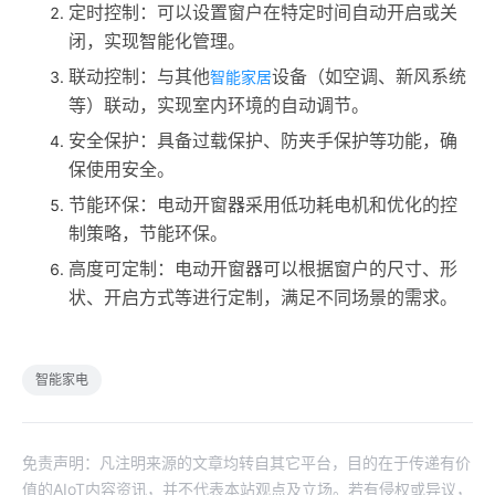
定时控制：可以设置窗户在特定时间自动开启或关
闭，实现智能化管理。
联动控制：与其他
设备（如空调、新风系统
智能家居
等）联动，实现室内环境的自动调节。
安全保护：具备过载保护、防夹手保护等功能，确
保使用安全。
节能环保：电动开窗器采用低功耗电机和优化的控
制策略，节能环保。
高度可定制：电动开窗器可以根据窗户的尺寸、形
状、开启方式等进行定制，满足不同场景的需求。
智能家电
免责声明：凡注明来源的文章均转自其它平台，目的在于传递有价
值的AIoT内容资讯，并不代表本站观点及立场。若有侵权或异议，