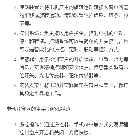
传动装置：将电机产生的旋转运动转换为窗户所需
的平移或旋转运动。传动装置包括齿轮、链条、皮
带等。
控制系统：负责接收用户指令，控制电机的启动、
停止和转速。控制系统可以是简单的开关控制，也
可以是智能化的遥控、定时、联动等控制方式。
传感器：用于检测窗户的开启状态、位置、阻力等
信息，实现精确控制和安全保护。传感器类型有限
位开关、光电传感器、霍尔传感器等。
安装支架：将电动开窗器固定在窗户框架上，保证
其稳定可靠地工作。
电动开窗器的主要功能和特点：
遥控操作：通过遥控器、手机APP等方式实现远程
控制窗户开启和关闭，方便快捷。