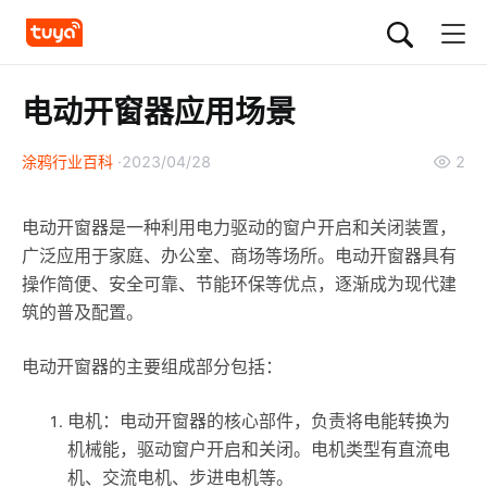
电动开窗器应用场景
涂鸦行业百科
2023/04/28
2
电动开窗器是一种利用电力驱动的窗户开启和关闭装置，
广泛应用于家庭、办公室、商场等场所。电动开窗器具有
操作简便、安全可靠、节能环保等优点，逐渐成为现代建
筑的普及配置。
电动开窗器的主要组成部分包括：
电机：电动开窗器的核心部件，负责将电能转换为
机械能，驱动窗户开启和关闭。电机类型有直流电
机、交流电机、步进电机等。